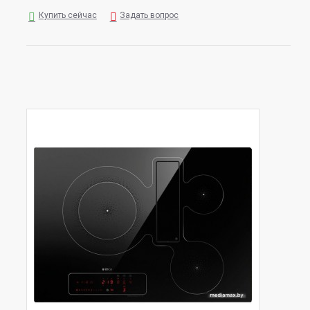
Купить сейчас
Задать вопрос