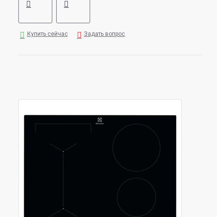
Купить сейчас
Задать вопрос