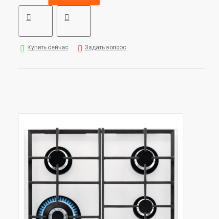
Купить сейчас
Задать вопрос