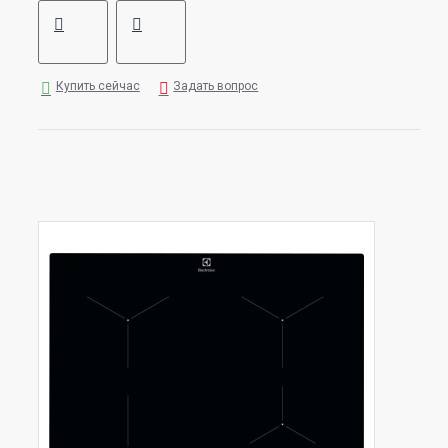
Купить сейчас
Задать вопрос