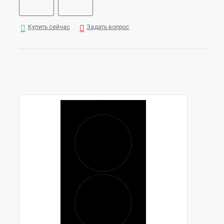
Купить сейчас
Задать вопрос