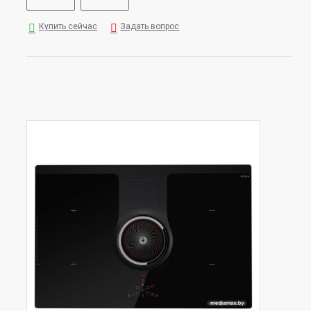
Купить сейчас
Задать вопрос