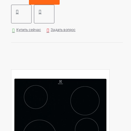
Купить сейчас
Задать вопрос