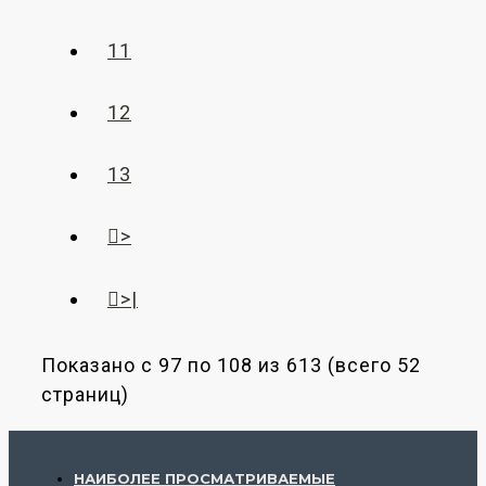
11
12
13
>
>|
Показано с 97 по 108 из 613 (всего 52
страниц)
НАИБОЛЕЕ ПРОСМАТРИВАЕМЫЕ