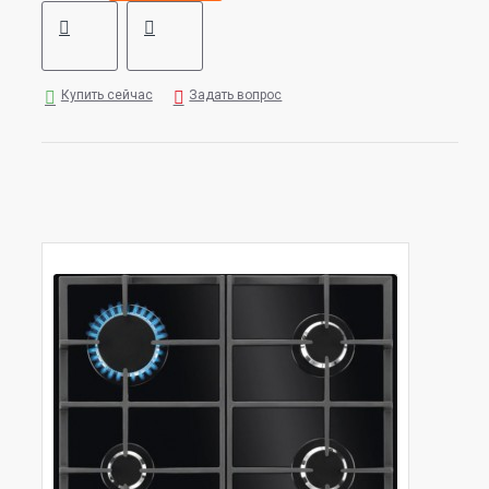
Купить сейчас
Задать вопрос