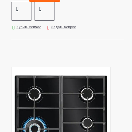
Купить сейчас
Задать вопрос