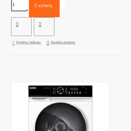
КУПИТЬ
Купить сейчас
Задать вопрос