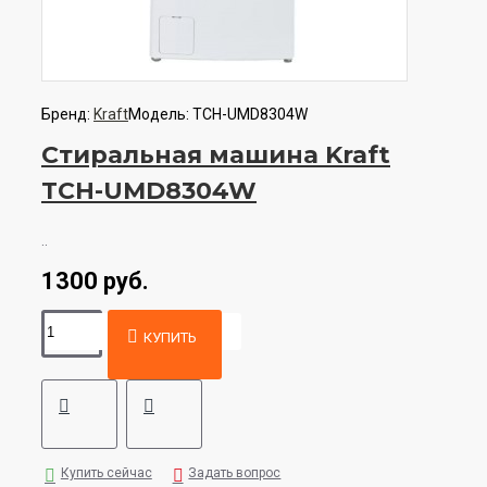
Бренд:
Kraft
Модель:
TCH-UMD8304W
Стиральная машина Kraft
TCH-UMD8304W
..
1300 руб.
КУПИТЬ
Купить сейчас
Задать вопрос