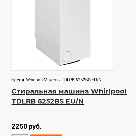
Бренд:
Whirlpool
Модель:
TDLRB 6252BS EU/N
Стиральная машина Whirlpool
TDLRB 6252BS EU/N
..
2250 руб.