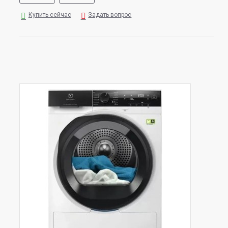
Купить сейчас
Задать вопрос