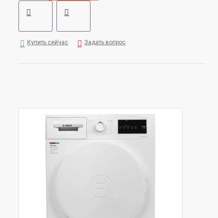
Купить сейчас
Задать вопрос