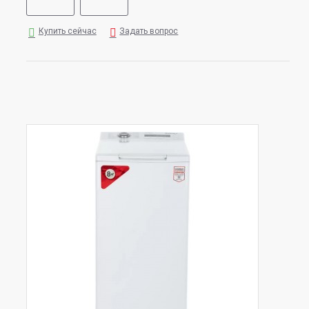
Купить сейчас
Задать вопрос