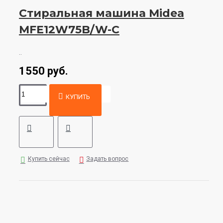
Стиральная машина Midea
MFE12W75B/W-C
..
1550 руб.
КУПИТЬ
Купить сейчас
Задать вопрос