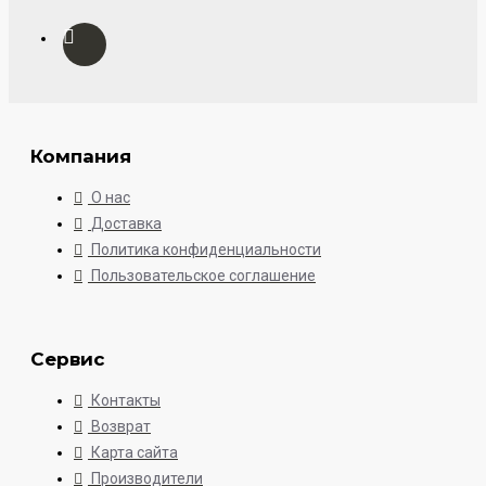
Компания
О нас
Доставка
Политика конфиденциальности
Пользовательское соглашение
Сервис
Контакты
Возврат
Карта сайта
Производители