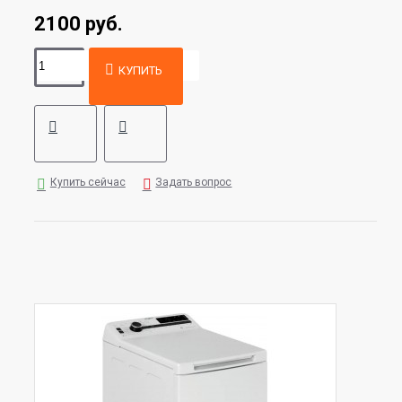
2100 руб.
КУПИТЬ
Купить сейчас
Задать вопрос