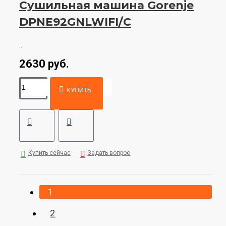
Сушильная машина Gorenje
DPNE92GNLWIFI/C
..
2630 руб.
КУПИТЬ
Купить сейчас
Задать вопрос
1
2