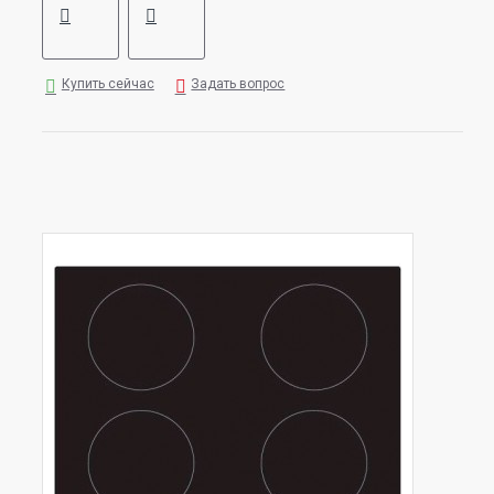
Купить сейчас
Задать вопрос