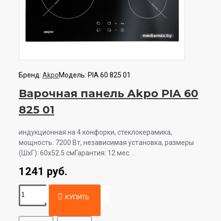
Бренд:
Akpo
Модель:
PIA 60 825 01
Варочная панель Akpo PIA 60
825 01
индукционная на 4 конфорки, cтеклокерамика,
мощность: 7200 Вт, независимая установка, размеры
(ШхГ): 60x52.5 смГарантия: 12 мес. ..
1241 руб.
КУПИТЬ