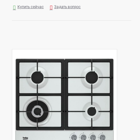
Купить сейчас
Задать вопрос