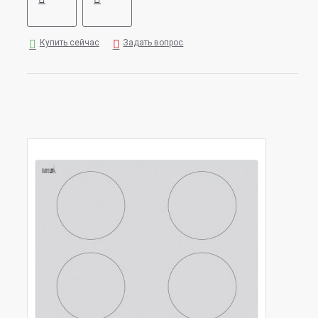
Купить сейчас
Задать вопрос