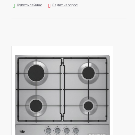
Купить сейчас
Задать вопрос