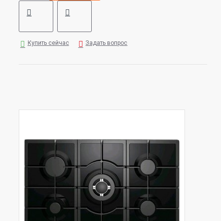
Купить сейчас
Задать вопрос