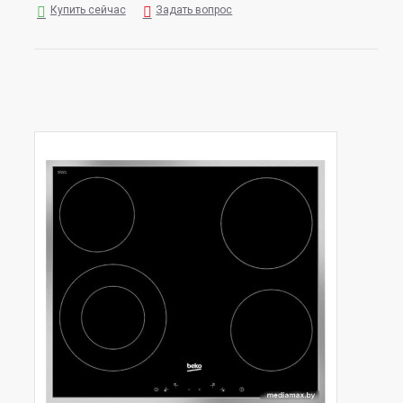
Купить сейчас
Задать вопрос