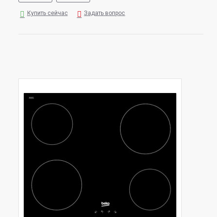
Купить сейчас
Задать вопрос