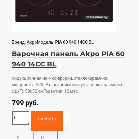
Бренд:
Akpo
Модель:
PIA 60 940 14CC BL
Варочная панель Akpo PIA 60
940 14CC BL
индукционная на 4 конфорки, cтеклокерамика,
мощность: 7000 Вт, независимая установка, размеры
(ШхГ): 59x52 смГарантия: 12 мес. ..
799 руб.
КУПИТЬ