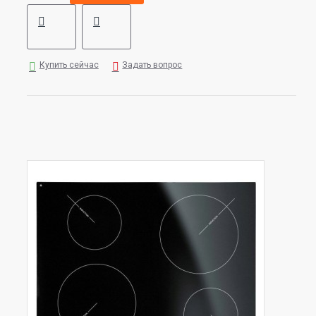
Купить сейчас
Задать вопрос