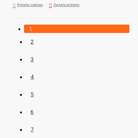
Купить сейчас
Задать вопрос
1
2
3
4
5
6
7