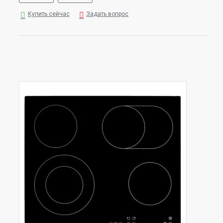
Купить сейчас
Задать вопрос