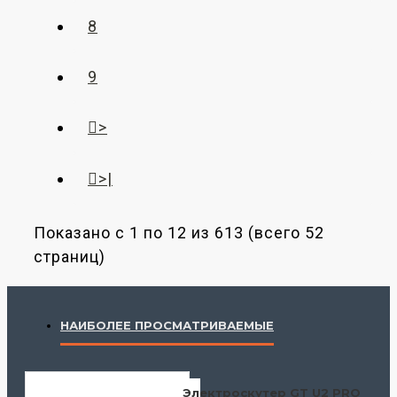
8
9
>
>|
Показано с 1 по 12 из 613 (всего 52
страниц)
НАИБОЛЕЕ ПРОСМАТРИВАЕМЫЕ
Электроскутер GT U2 PRO