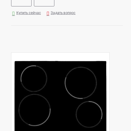
Купить сейчас
Задать вопрос