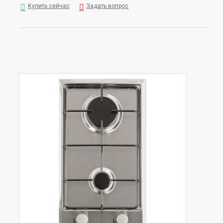
Купить сейчас
Задать вопрос