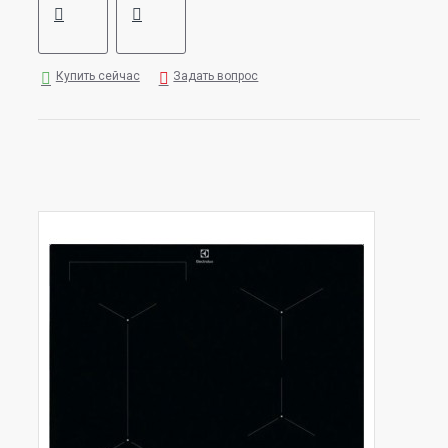
Купить сейчас
Задать вопрос