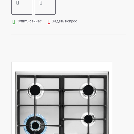
Купить сейчас
Задать вопрос