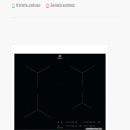
Купить сейчас
Задать вопрос