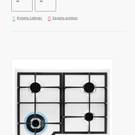
Купить сейчас
Задать вопрос