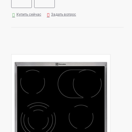
Купить сейчас
Задать вопрос