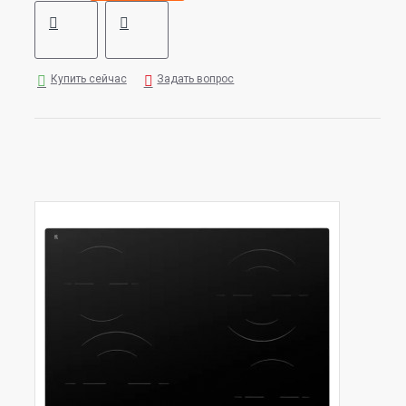
Купить сейчас
Задать вопрос