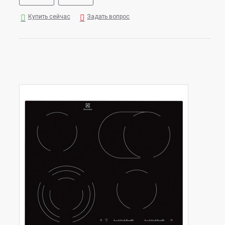
Купить сейчас
Задать вопрос