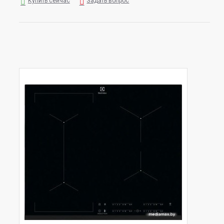
Купить сейчас
Задать вопрос