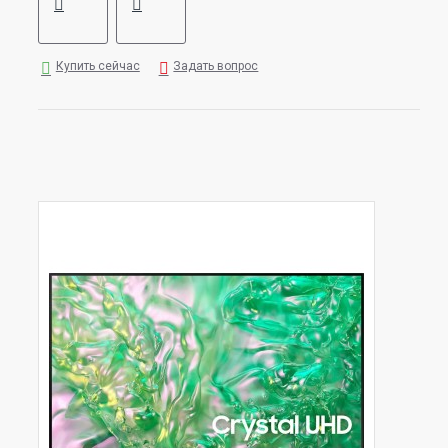
Купить сейчас
Задать вопрос