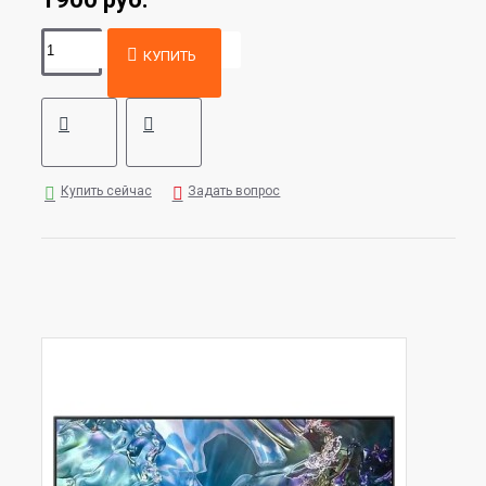
КУПИТЬ
Купить сейчас
Задать вопрос