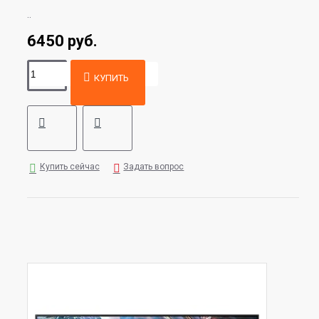
..
6450 руб.
КУПИТЬ
Купить сейчас
Задать вопрос