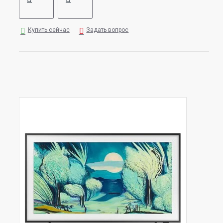
Купить сейчас
Задать вопрос