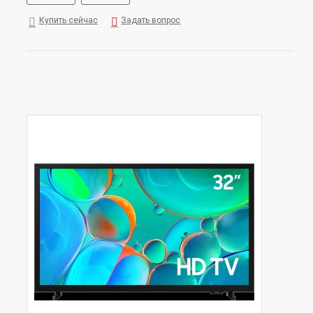
Купить сейчас
Задать вопрос