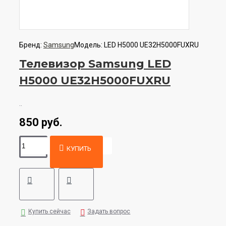
Бренд:
Samsung
Модель:
LED H5000 UE32H5000FUXRU
Телевизор Samsung LED
H5000 UE32H5000FUXRU
..
850 руб.
КУПИТЬ
Купить сейчас
Задать вопрос