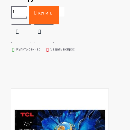
КУПИТЬ
Купить сейчас
Задать вопрос