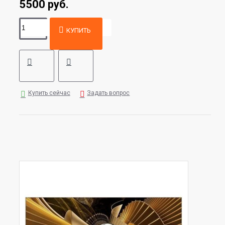
5500 руб.
КУПИТЬ
Купить сейчас
Задать вопрос