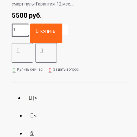
смарт пультГарантия: 12 мес. ..
5500 руб.
КУПИТЬ
Купить сейчас
Задать вопрос
|<
<
6