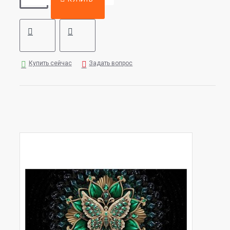
Купить сейчас
Задать вопрос