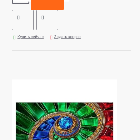
Купить сейчас
Задать вопрос