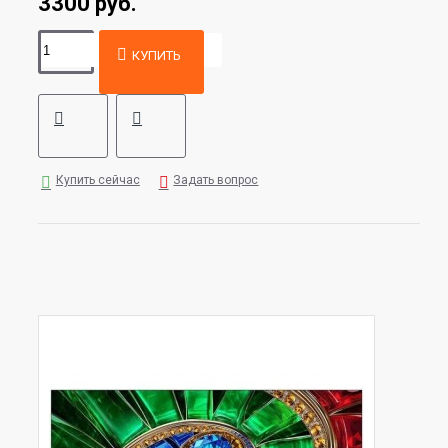
3300 руб.
КУПИТЬ
Купить сейчас
Задать вопрос