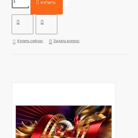
КУПИТЬ
Купить сейчас
Задать вопрос