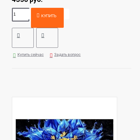
КУПИТЬ
Купить сейчас
Задать вопрос