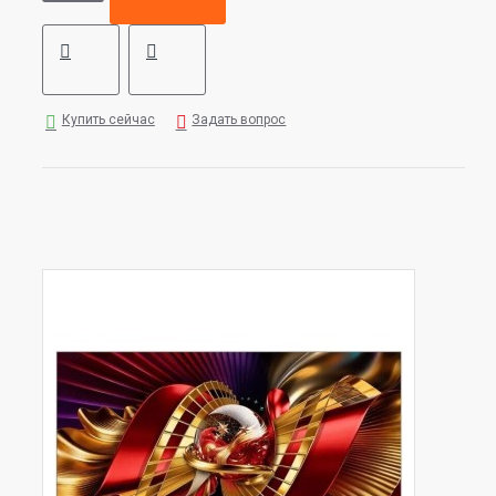
Купить сейчас
Задать вопрос