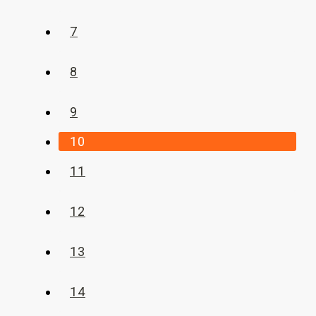
7
8
9
10
11
12
13
14