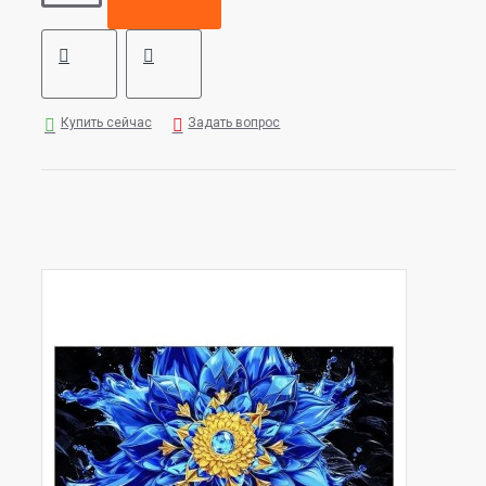
Купить сейчас
Задать вопрос