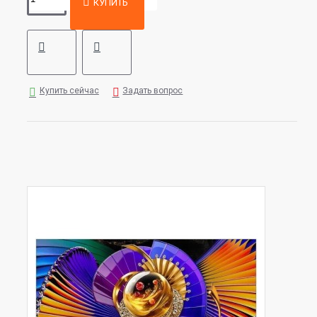
КУПИТЬ
Купить сейчас
Задать вопрос