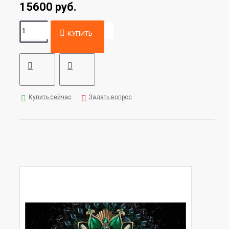
15600 руб.
КУПИТЬ
Купить сейчас
Задать вопрос