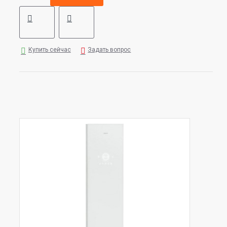
Купить сейчас
Задать вопрос