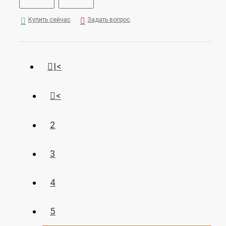
Купить сейчас
Задать вопрос
|<
<
2
3
4
5