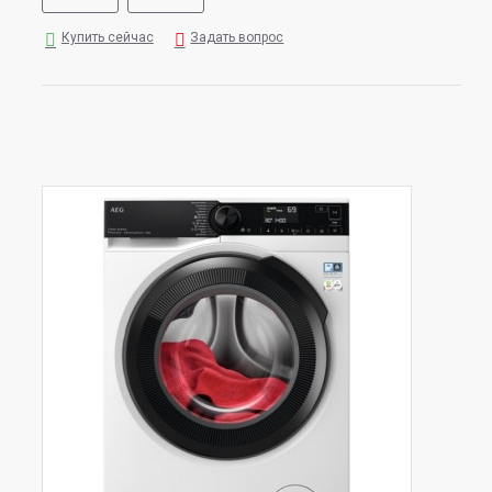
Купить сейчас
Задать вопрос