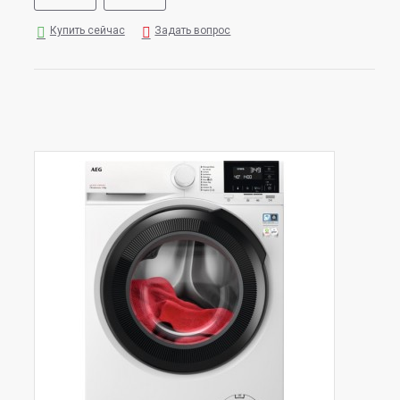
Купить сейчас
Задать вопрос