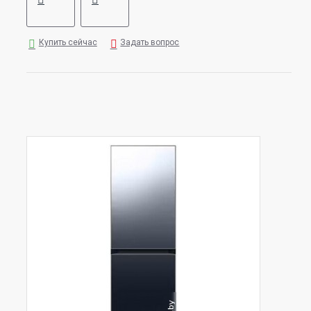
Купить сейчас
Задать вопрос