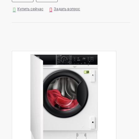
Купить сейчас
Задать вопрос