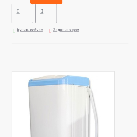
Купить сейчас
Задать вопрос