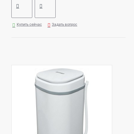
Купить сейчас
Задать вопрос