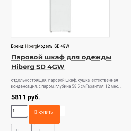
Бренд:
Hiberg
Модель:
SD 4GW
Паровой шкаф для одежды
Hiberg SD 4GW
отдельностоящая, паровой шкаф, сушка: естественная
конденсация, с паром, глубина 58.5 смГарантия: 12 мес. ..
5811 руб.
КУПИТЬ