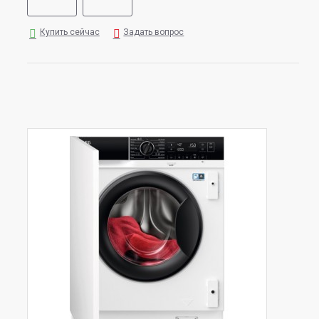
Купить сейчас
Задать вопрос