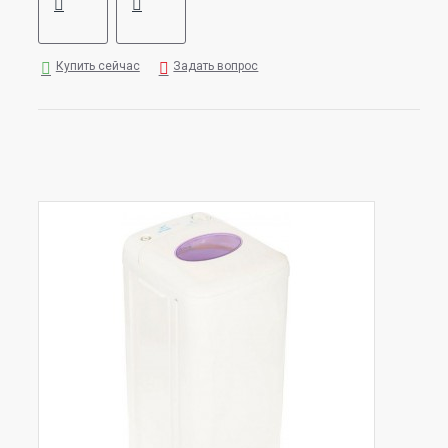
Купить сейчас
Задать вопрос