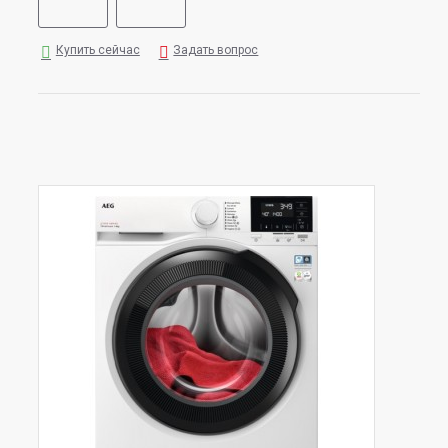
Купить сейчас
Задать вопрос