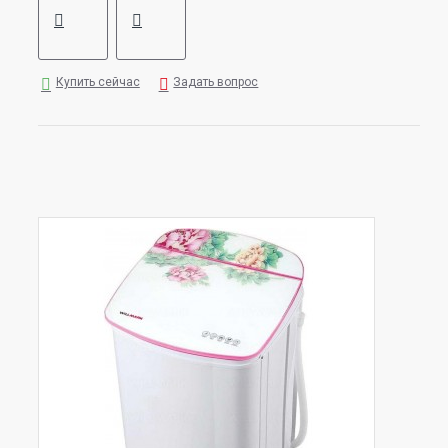
Купить сейчас
Задать вопрос