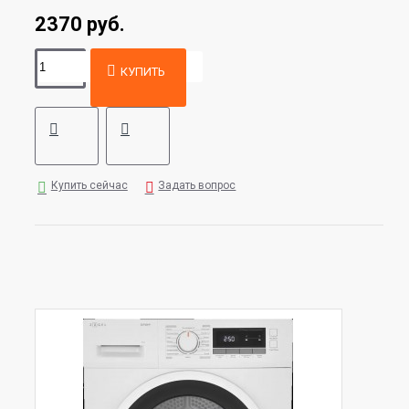
2370 руб.
КУПИТЬ
Купить сейчас
Задать вопрос