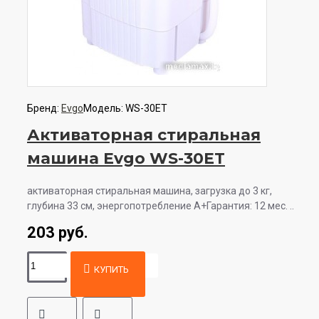
Бренд:
Evgo
Модель:
WS-30ET
Активаторная стиральная
машина Evgo WS-30ET
активаторная стиральная машина, загрузка до 3 кг,
глубина 33 см, энергопотребление A+Гарантия: 12 мес. ..
203 руб.
КУПИТЬ