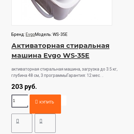
Бренд:
Evgo
Модель:
WS-35E
Активаторная стиральная
машина Evgo WS-35E
активаторная стиральная машина, загрузка до 3.5 кг,
глубина 48 см, 3 программыГарантия: 12 мес. ..
203 руб.
КУПИТЬ