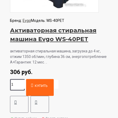
Бренд:
Evgo
Модель:
WS-40PET
Активаторная стиральная
машина Evgo WS-40PET
активаторная стиральная машина, загрузка до 4 кг,
отжим 1350 об/мин, глубина 36 см, энергопотребление
A+Гарантия: 12 мес. ..
306 руб.
КУПИТЬ