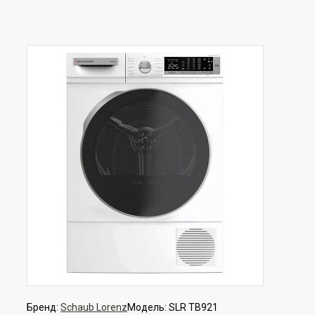
Бренд:
Schaub Lorenz
Модель:
SLR TB921