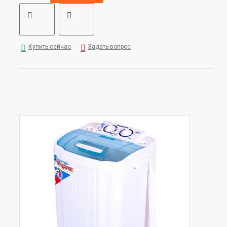
Купить сейчас
Задать вопрос