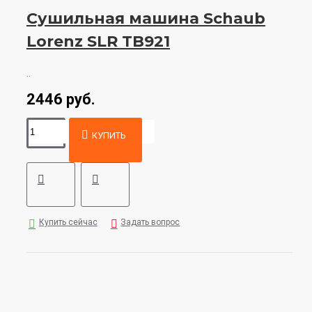
Сушильная машина Schaub
Lorenz SLR TB921
..
2446 руб.
КУПИТЬ
Купить сейчас
Задать вопрос