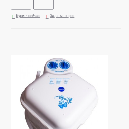
Купить сейчас
Задать вопрос