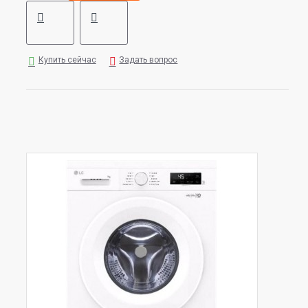
Купить сейчас
Задать вопрос