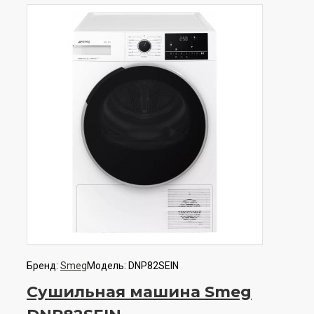
Бренд:
Smeg
Модель:
DNP82SEIN
Сушильная машина Smeg