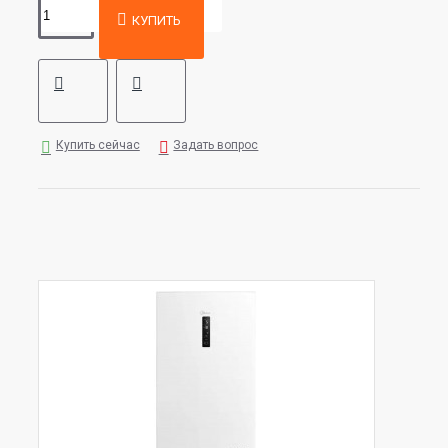
КУПИТЬ
Купить сейчас
Задать вопрос