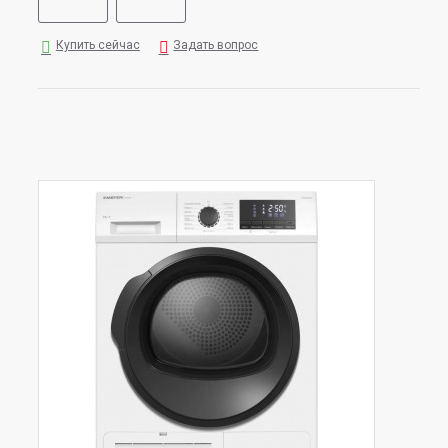
Купить сейчас
Задать вопрос