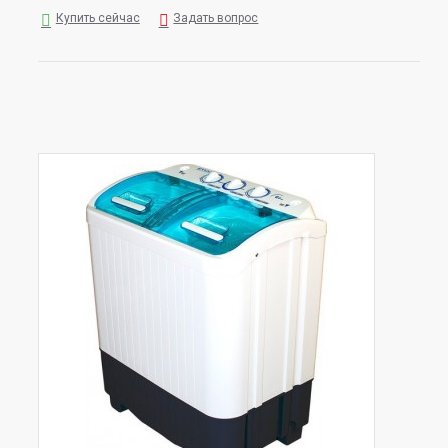
Купить сейчас
Задать вопрос