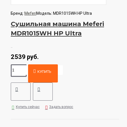
Бренд:
Meferi
Модель:
MDR1015WH HP Ultra
Сушильная машина Meferi
MDR1015WH HP Ultra
..
2539 руб.
КУПИТЬ
Купить сейчас
Задать вопрос