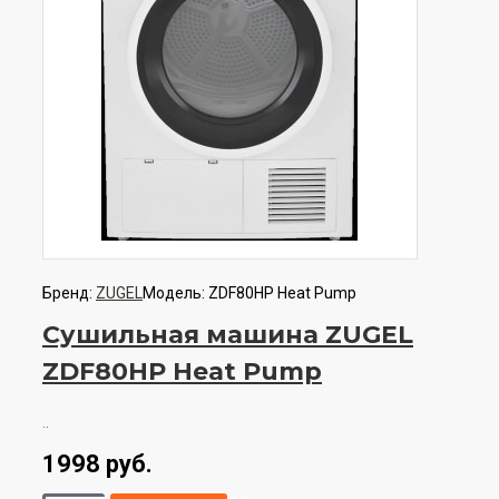
Бренд:
ZUGEL
Модель:
ZDF80HP Heat Pump
Сушильная машина ZUGEL
ZDF80HP Heat Pump
..
1998 руб.