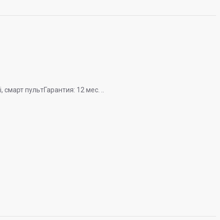
, смарт пультГарантия: 12 мес. ..