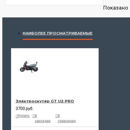
Показано с
НАИБОЛЕЕ ПРОСМАТРИВАЕМЫЕ
Электроскутер GT U2 PRO
3700 руб.
Купить
В
В
закладки
сравнение