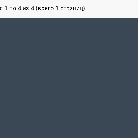
 1 по 4 из 4 (всего 1 страниц)