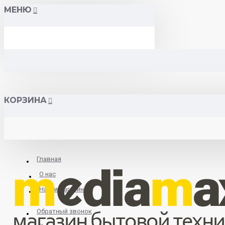
МЕНЮ
КОРЗИНА
Главная
О нас
Найти магазин
Обратный звонок