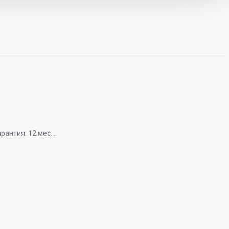
рантия: 12 мес. ..