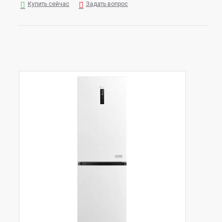
Купить сейчас
Задать вопрос