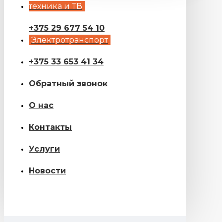
техника и ТВ
+375 29 677 54 10
Электротранспорт
+375 33 653 41 34
Обратный звонок
О нас
Контакты
Услуги
Новости