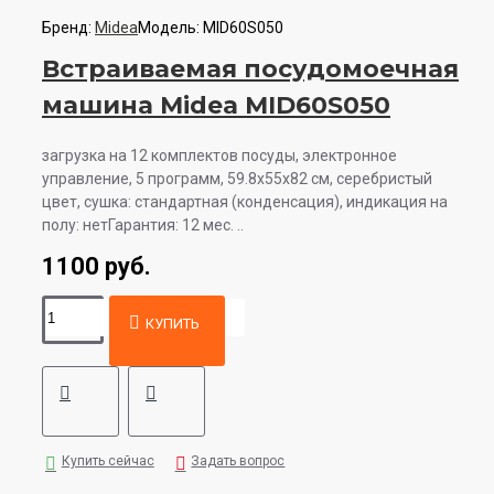
Бренд:
Midea
Модель:
MID60S050
Встраиваемая посудомоечная
машина Midea MID60S050
загрузка на 12 комплектов посуды, электронное
управление, 5 программ, 59.8x55x82 см, серебристый
цвет, сушка: стандартная (конденсация), индикация на
полу: нетГарантия: 12 мес. ..
1100 руб.
КУПИТЬ
Купить сейчас
Задать вопрос