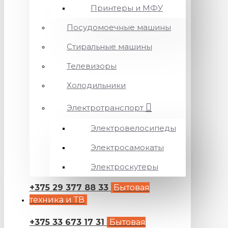
Принтеры и МФУ
Посудомоечные машины
Стиральные машины
Телевизоры
Холодильники
Электротранспорт
Электровелосипеды
Электросамокаты
Электроскутеры
+375 29 377 88 33
Бытовая
техника и ТВ
+375 33 673 17 31
Бытовая