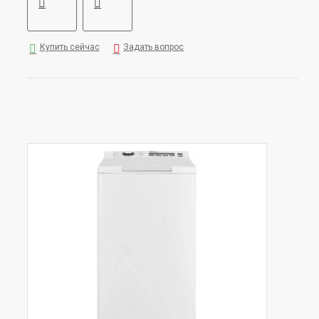
Купить сейчас
Задать вопрос