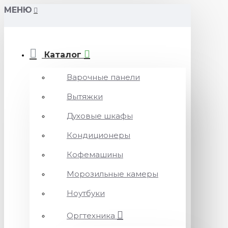
МЕНЮ
Каталог
Варочные панели
Вытяжки
Духовые шкафы
Кондиционеры
Кофемашины
Морозильные камеры
Ноутбуки
Оргтехника