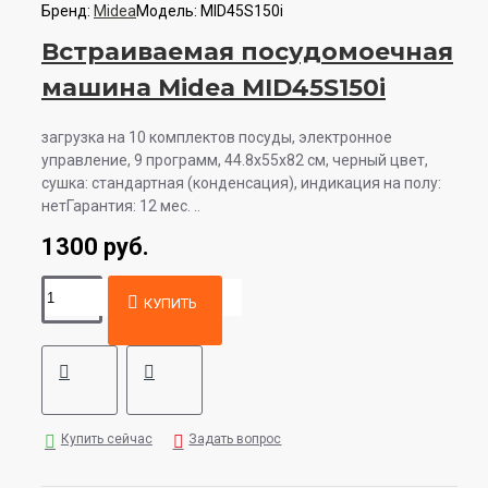
Бренд:
Midea
Модель:
MID45S150i
Встраиваемая посудомоечная
машина Midea MID45S150i
загрузка на 10 комплектов посуды, электронное
управление, 9 программ, 44.8x55x82 см, черный цвет,
сушка: стандартная (конденсация), индикация на полу:
нетГарантия: 12 мес. ..
1300 руб.
КУПИТЬ
Купить сейчас
Задать вопрос