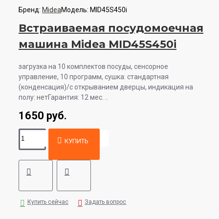
Бренд:
Midea
Модель:
MID45S450i
Встраиваемая посудомоечная
машина Midea MID45S450i
загрузка на 10 комплектов посуды, сенсорное
управление, 10 программ, сушка: стандартная
(конденсация)/с открыванием дверцы, индикация на
полу: нетГарантия: 12 мес. ..
1650 руб.
КУПИТЬ
Купить сейчас
Задать вопрос