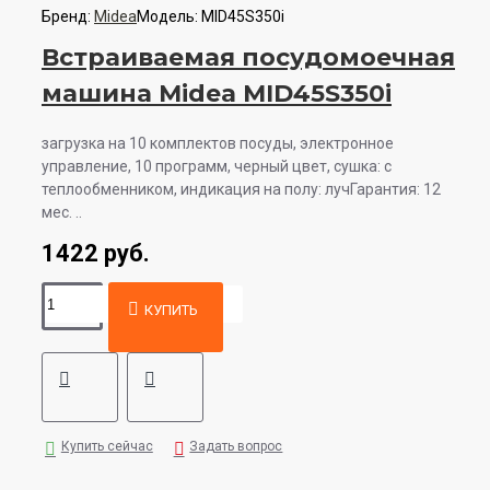
Бренд:
Midea
Модель:
MID45S350i
Встраиваемая посудомоечная
машина Midea MID45S350i
загрузка на 10 комплектов посуды, электронное
управление, 10 программ, черный цвет, сушка: с
теплообменником, индикация на полу: лучГарантия: 12
мес. ..
1422 руб.
КУПИТЬ
Купить сейчас
Задать вопрос