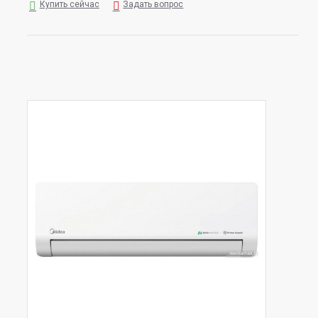
Купить сейчас
Задать вопрос