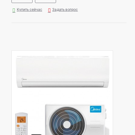
Купить сейчас
Задать вопрос