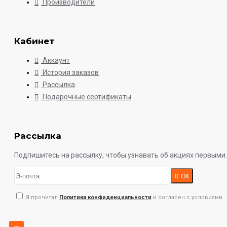
Производители
Кабинет
Аккаунт
История заказов
Рассылка
Подарочные сертификаты
Рассылка
Подпишитесь на рассылку, чтобы узнавать об акциях первыми.
ОК
Я прочитал
Политика конфиденциальности
и согласен с условиями