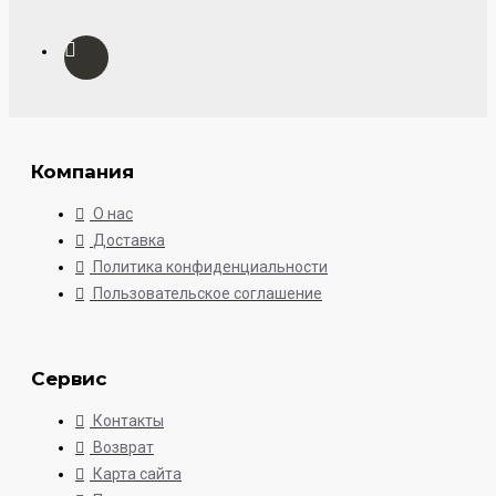
Компания
О нас
Доставка
Политика конфиденциальности
Пользовательское соглашение
Сервис
Контакты
Возврат
Карта сайта