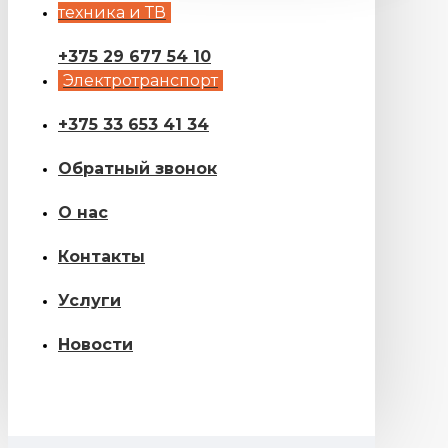
техника и ТВ
+375 29 677 54 10
Электротранспорт
+375 33 653 41 34
Обратный звонок
О нас
Контакты
Услуги
Новости