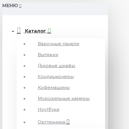
МЕНЮ
Каталог
Варочные панели
Вытяжки
Духовые шкафы
Кондиционеры
Кофемашины
Морозильные камеры
Ноутбуки
Оргтехника