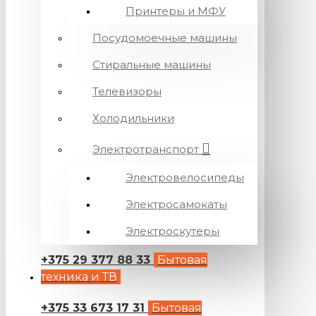
Принтеры и МФУ
Посудомоечные машины
Стиральные машины
Телевизоры
Холодильники
Электротранспорт
Электровелосипеды
Электросамокаты
Электроскутеры
+375 29 377 88 33
Бытовая
техника и ТВ
+375 33 673 17 31
Бытовая