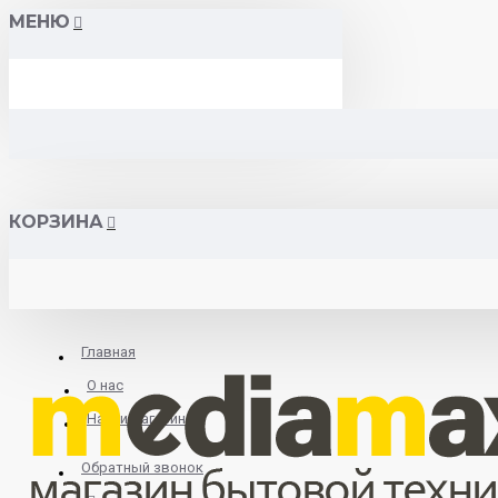
МЕНЮ
КОРЗИНА
Главная
О нас
Найти магазин
Обратный звонок