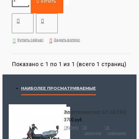
КУПИТЬ
Купить сейчас
Задать вопрос
Показано с 1 по 1 из 1 (всего 1 страниц)
НАИБОЛЕЕ ПРОСМАТРИВАЕМЫЕ
Электроскутер GT U2 PRO
3700 руб.
Купить
В
В
закладки
сравнение