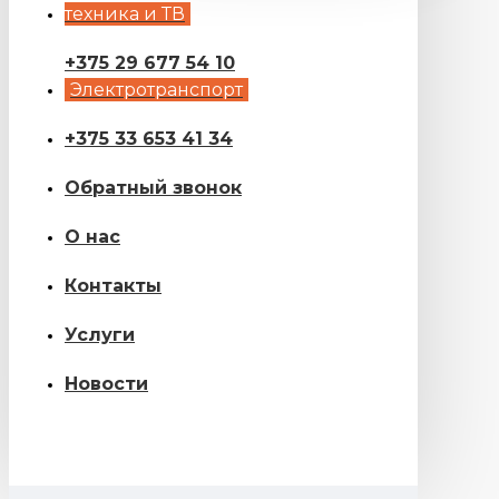
техника и ТВ
+375 29 677 54 10
Электротранспорт
+375 33 653 41 34
Обратный звонок
О нас
Контакты
Услуги
Новости