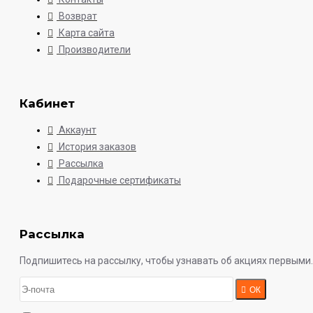
Возврат
Карта сайта
Производители
Кабинет
Аккаунт
История заказов
Рассылка
Подарочные сертификаты
Рассылка
Подпишитесь на рассылку, чтобы узнавать об акциях первыми.
ОК