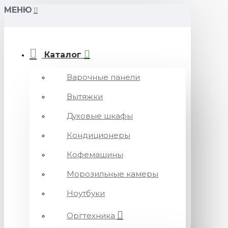
МЕНЮ
Каталог
Варочные панели
Вытяжки
Духовые шкафы
Кондиционеры
Кофемашины
Морозильные камеры
Ноутбуки
Оргтехника