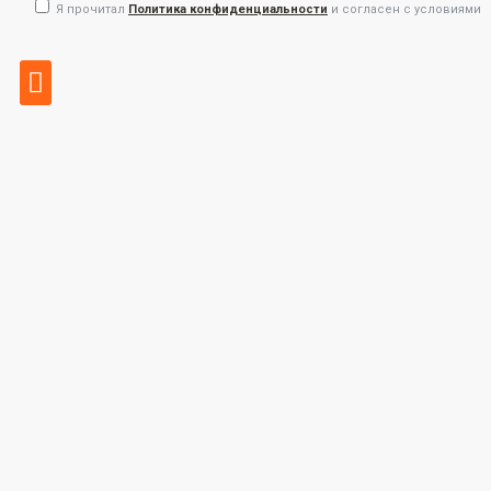
Я прочитал
Политика конфиденциальности
и согласен с условиями