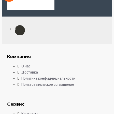
Компания
О нас
Доставка
Политика конфиденциальности
Пользовательское соглашение
Сервис
Контакты