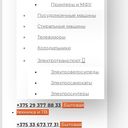
Принтеры и МФУ
Посудомоечные машины
Стиральные машины
Телевизоры
Холодильники
Электротранспорт
Электровелосипеды
Электросамокаты
Электроскутеры
+375 29 377 88 33
Бытовая
техника и ТВ
+375 33 673 17 31
Бытовая