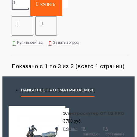
КУПИТЬ
Купить сейчас
Задать вопрос
Показано с 1 по 3 из 3 (всего 1 страниц)
НАИБОЛЕЕ ПРОСМАТРИВАЕМЫЕ
Электроскутер GT U2 PRO
3700 руб.
Купить
В
В
закладки
сравнение