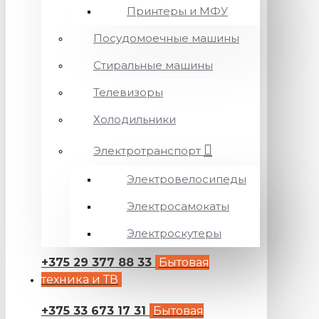
Принтеры и МФУ
Посудомоечные машины
Стиральные машины
Телевизоры
Холодильники
Электротранспорт
Электровелосипеды
Электросамокаты
Электроскутеры
+375 29 377 88 33
Бытовая
техника и ТВ
+375 33 673 17 31
Бытовая