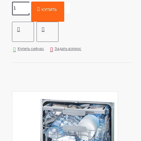
КУПИТЬ
Купить сейчас
Задать вопрос