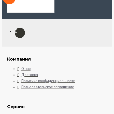
Компания
О нас
Доставка
Политика конфиденциальности
Пользовательское соглашение
Сервис