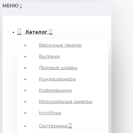
МЕНЮ
Каталог
Варочные панели
Вытяжки
Духовые шкафы
Кондиционеры
Кофемашины
Морозильные камеры
Ноутбуки
Оргтехника