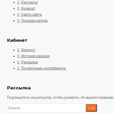
Контакты
Возврат
Карта сайта
Производители
Кабинет
Аккаунт
История заказов
Рассылка
Подарочные сертификаты
Рассылка
Подпишитесь на рассылку, чтобы узнавать об акциях первыми.
ОК