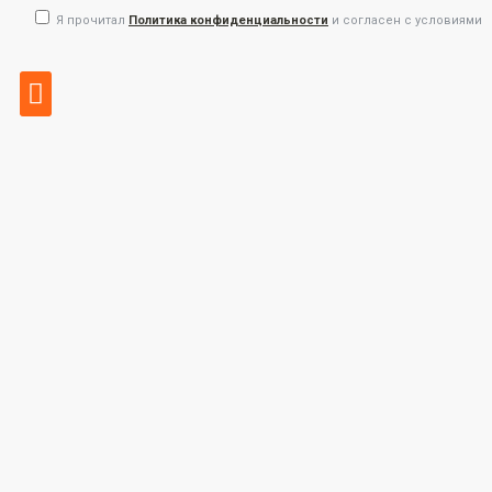
Я прочитал
Политика конфиденциальности
и согласен с условиями