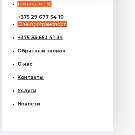
техника и ТВ
+375 29 677 54 10
Электротранспорт
+375 33 653 41 34
Обратный звонок
О нас
Контакты
Услуги
Новости