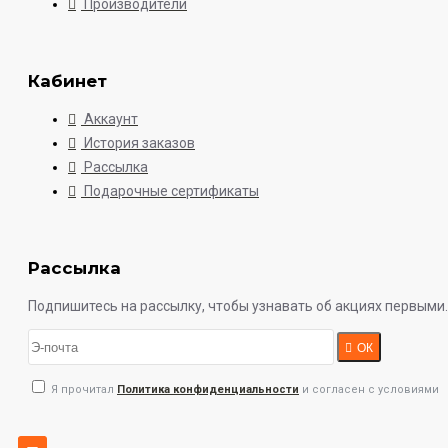
Производители
Кабинет
Аккаунт
История заказов
Рассылка
Подарочные сертификаты
Рассылка
Подпишитесь на рассылку, чтобы узнавать об акциях первыми.
ОК
Я прочитал
Политика конфиденциальности
и согласен с условиями