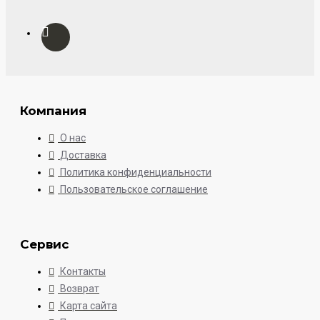
Компания
О нас
Доставка
Политика конфиденциальности
Пользовательское соглашение
Сервис
Контакты
Возврат
Карта сайта