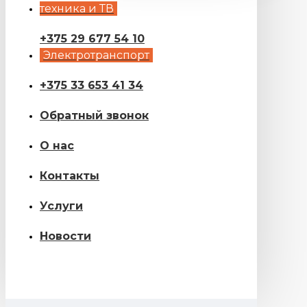
техника и ТВ
+375 29 677 54 10
Электротранспорт
+375 33 653 41 34
Обратный звонок
О нас
Контакты
Услуги
Новости