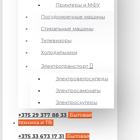
Принтеры и МФУ
Посудомоечные машины
Стиральные машины
Телевизоры
Холодильники
Электротранспорт
Электровелосипеды
Электросамокаты
Электроскутеры
+375 29 377 88 33
Бытовая
техника и ТВ
+375 33 673 17 31
Бытовая