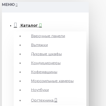
МЕНЮ
Каталог
Варочные панели
Вытяжки
Духовые шкафы
Кондиционеры
Кофемашины
Морозильные камеры
Ноутбуки
Оргтехника