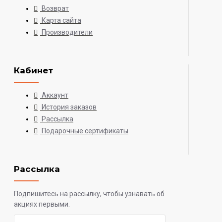
Возврат
Карта сайта
Производители
Кабинет
Аккаунт
История заказов
Рассылка
Подарочные сертификаты
Рассылка
Подпишитесь на рассылку, чтобы узнавать об
акциях первыми.