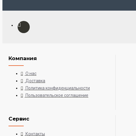
Компания
О нас
Доставка
Политика конфиденциальности
Пользовательское соглашение
Сервис
Контакты