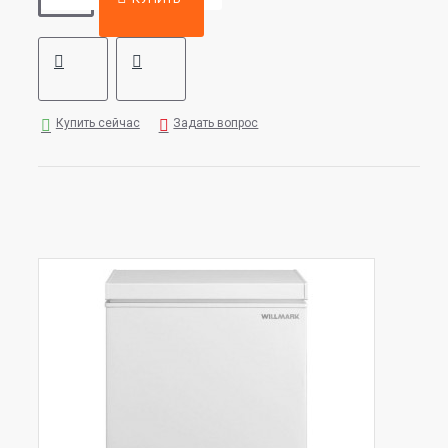
Купить сейчас
Задать вопрос