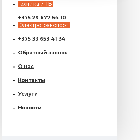
техника и ТВ
+375 29 677 54 10
Электротранспорт
+375 33 653 41 34
Обратный звонок
О нас
Контакты
Услуги
Новости