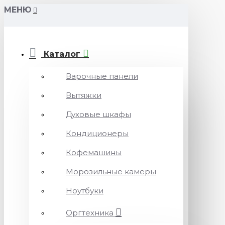
МЕНЮ
Каталог
Варочные панели
Вытяжки
Духовые шкафы
Кондиционеры
Кофемашины
Морозильные камеры
Ноутбуки
Оргтехника