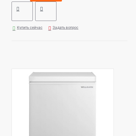
Купить сейчас
Задать вопрос