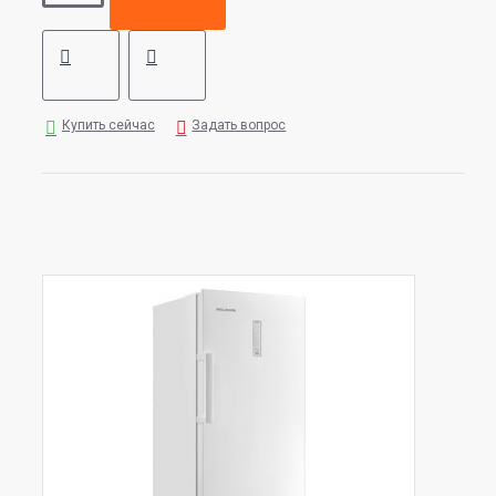
Купить сейчас
Задать вопрос