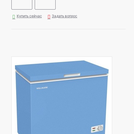
Купить сейчас
Задать вопрос