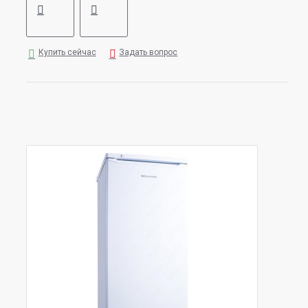
Купить сейчас
Задать вопрос