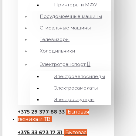
Принтеры и МФУ
Посудомоечные машины
Стиральные машины
Телевизоры
Холодильники
Электротранспорт
Электровелосипеды
Электросамокаты
Электроскутеры
+375 29 377 88 33
Бытовая
техника и ТВ
+375 33 673 17 31
Бытовая