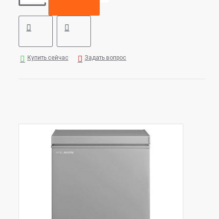
Купить сейчас
Задать вопрос