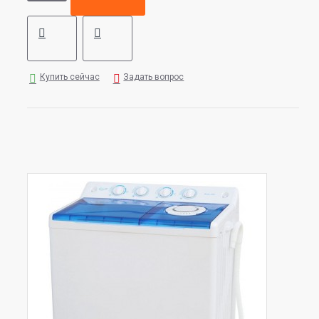
Купить сейчас
Задать вопрос