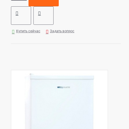
Купить сейчас
Задать вопрос