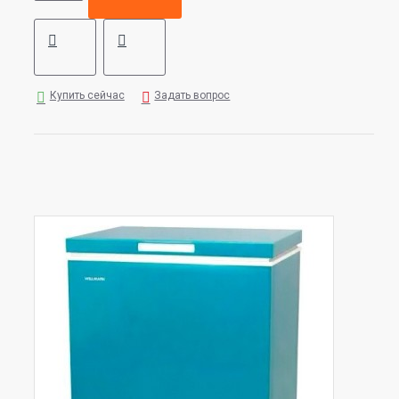
Купить сейчас
Задать вопрос