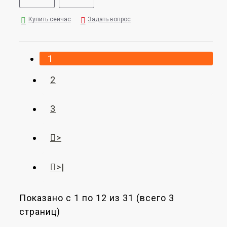
Купить сейчас
Задать вопрос
1
2
3
>
>|
Показано с 1 по 12 из 31 (всего 3
страниц)