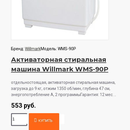
Бренд:
Willmark
Модель:
WMS-90P
Активаторная стиральная
машина Willmark WMS-90P
отдельностоящая, активаторная стиральная машина,
загрузка до 9 кг, отжим 1350 об/мин, глубина 47 см,
энергопотребление A, 2 программыГарантия: 12 мес. ..
553 руб.
КУПИТЬ