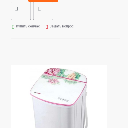
Купить сейчас
Задать вопрос