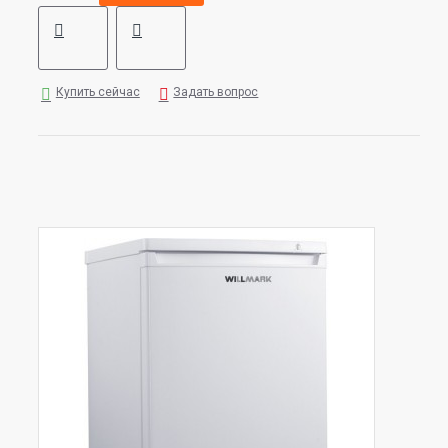
Купить сейчас
Задать вопрос