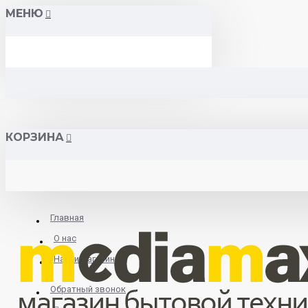
МЕНЮ
КОРЗИНА
Главная
О нас
Найти магазин
Обратный звонок