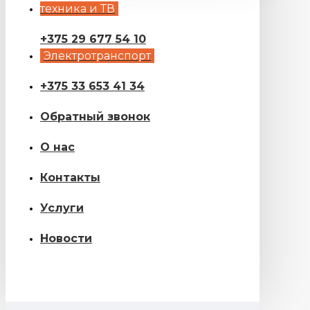
техника и ТВ
+375 29 677 54 10
Электротранспорт
+375 33 653 41 34
Обратный звонок
О нас
Контакты
Услуги
Новости