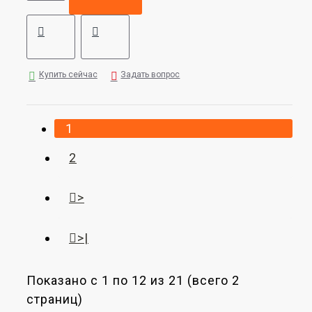
Купить сейчас
Задать вопрос
1
2
>
>|
Показано с 1 по 12 из 21 (всего 2
страниц)