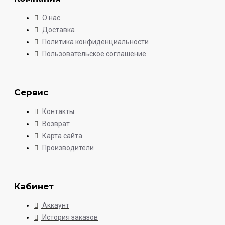
О нас
Доставка
Политика конфиденциальности
Пользовательское соглашение
Сервис
Контакты
Возврат
Карта сайта
Производители
Кабинет
Аккаунт
История заказов