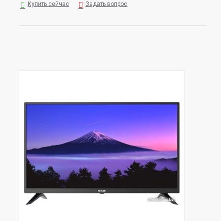
Купить сейчас
Задать вопрос