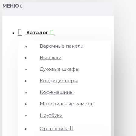
МЕНЮ
Каталог
Варочные панели
Вытяжки
Духовые шкафы
Кондиционеры
Кофемашины
Морозильные камеры
Ноутбуки
Оргтехника