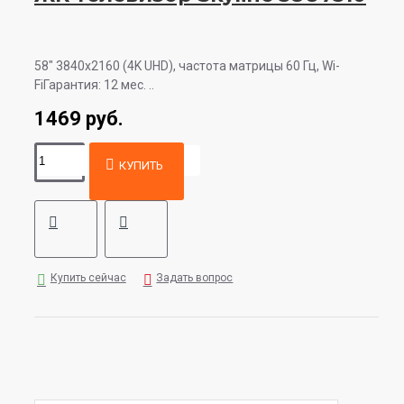
58" 3840x2160 (4K UHD), частота матрицы 60 Гц, Wi-
FiГарантия: 12 мес. ..
1469 руб.
КУПИТЬ
Купить сейчас
Задать вопрос