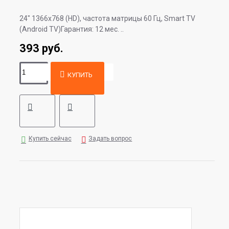
24" 1366x768 (HD), частота матрицы 60 Гц, Smart TV
(Android TV)Гарантия: 12 мес. ..
393 руб.
КУПИТЬ
Купить сейчас
Задать вопрос