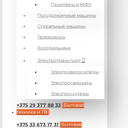
Принтеры и МФУ
Посудомоечные машины
Стиральные машины
Телевизоры
Холодильники
Электротранспорт
Электровелосипеды
Электросамокаты
Электроскутеры
+375 29 377 88 33
Бытовая
техника и ТВ
+375 33 673 17 31
Бытовая