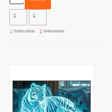
Купить сейчас
Задать вопрос