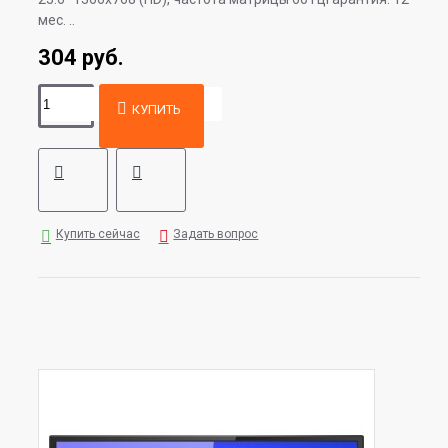
мес. ..
304 руб.
КУПИТЬ
Купить сейчас
Задать вопрос