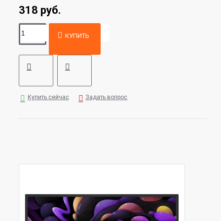
318 руб.
КУПИТЬ
Купить сейчас
Задать вопрос