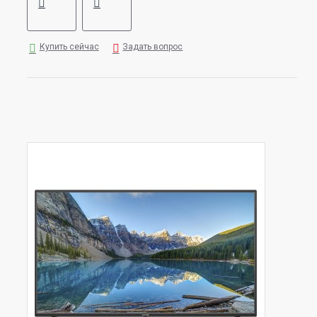
Купить сейчас
Задать вопрос