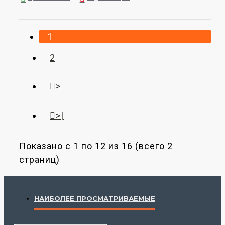
1
2
>
>|
Показано с 1 по 12 из 16 (всего 2
страниц)
НАИБОЛЕЕ ПРОСМАТРИВАЕМЫЕ