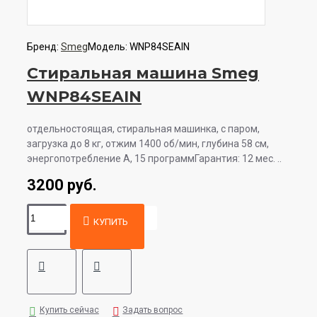
Бренд:
Smeg
Модель:
WNP84SEAIN
Стиральная машина Smeg
WNP84SEAIN
отдельностоящая, стиральная машинка, с паром,
загрузка до 8 кг, отжим 1400 об/мин, глубина 58 см,
энергопотребление A, 15 программГарантия: 12 мес. ..
3200 руб.
КУПИТЬ
Купить сейчас
Задать вопрос