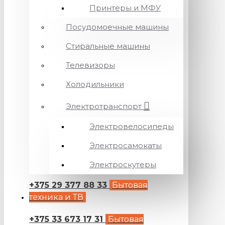
Принтеры и МФУ
Посудомоечные машины
Стиральные машины
Телевизоры
Холодильники
Электротранспорт
Электровелосипеды
Электросамокаты
Электроскутеры
+375 29 377 88 33
Бытовая
техника и ТВ
+375 33 673 17 31
Бытовая