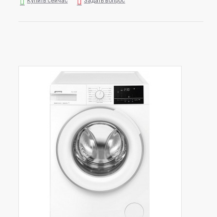
Купить сейчас
Задать вопрос