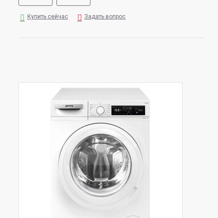
Купить сейчас
Задать вопрос