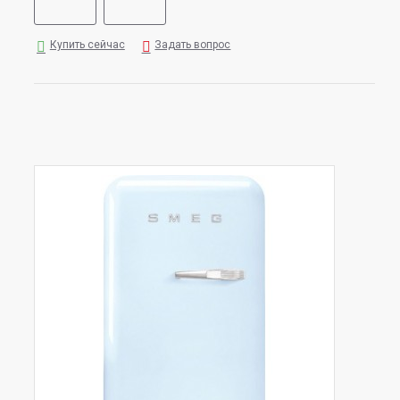
Купить сейчас
Задать вопрос