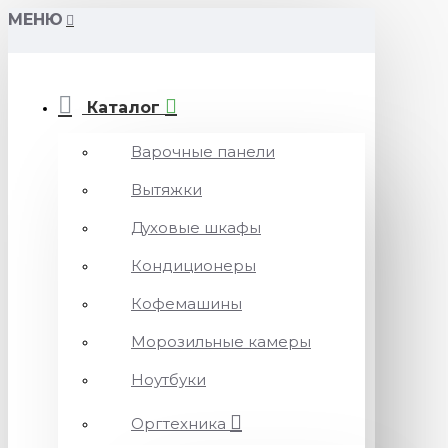
МЕНЮ
Каталог
Варочные панели
Вытяжки
Духовые шкафы
Кондиционеры
Кофемашины
Морозильные камеры
Ноутбуки
Оргтехника