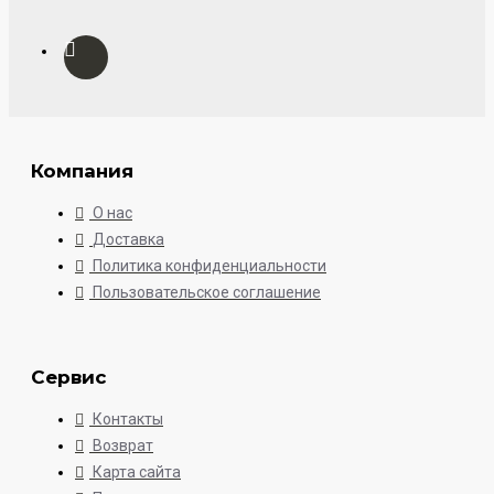
Компания
О нас
Доставка
Политика конфиденциальности
Пользовательское соглашение
Сервис
Контакты
Возврат
Карта сайта