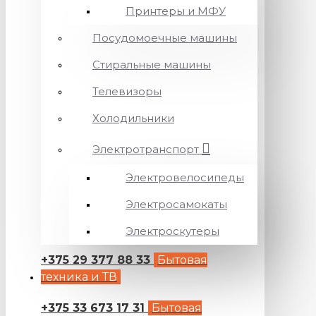
Принтеры и МФУ
Посудомоечные машины
Стиральные машины
Телевизоры
Холодильники
Электротранспорт
Электровелосипеды
Электросамокаты
Электроскутеры
+375 29 377 88 33
Бытовая
техника и ТВ
+375 33 673 17 31
Бытовая