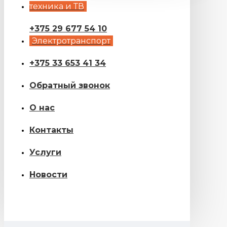
техника и ТВ
+375 29 677 54 10
Электротранспорт
+375 33 653 41 34
Обратный звонок
О нас
Контакты
Услуги
Новости