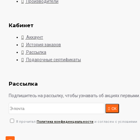
Производители
Кабинет
Аккаунт
История заказов
Рассылка
Подарочные сертификаты
Рассылка
Подпишитесь на рассылку, чтобы узнавать об акциях первыми.
ОК
Я прочитал
Политика конфиденциальности
и согласен с условиями