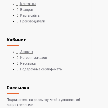
Контакты
Возврат
Карта сайта
Производители
Кабинет
Аккаунт
История заказов
Рассылка
Подарочные сертификаты
Рассылка
Подпишитесь на рассылку, чтобы узнавать об
акциях первыми.