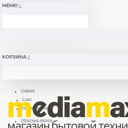
МЕНЮ
КОРЗИНА
Главная
О нас
Найти магазин
Обратный звонок