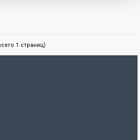
всего 1 страниц)