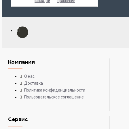
закладки
сравнение
Компания
О нас
Доставка
Политика конфиденциальности
Пользовательское соглашение
Сервис