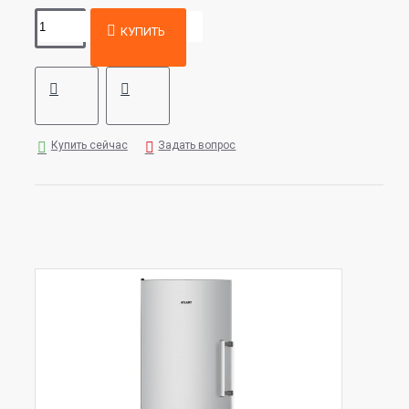
КУПИТЬ
Купить сейчас
Задать вопрос