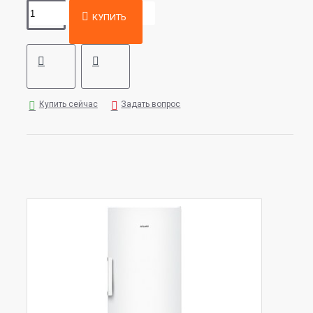
КУПИТЬ
Купить сейчас
Задать вопрос