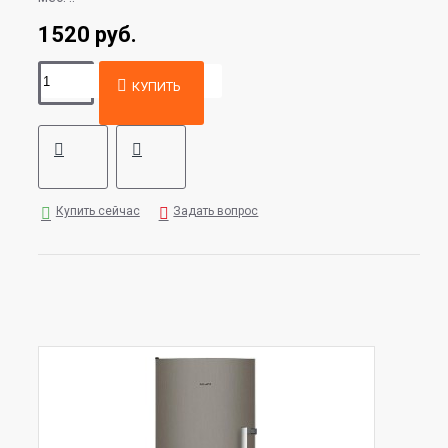
1520 руб.
КУПИТЬ
Купить сейчас
Задать вопрос