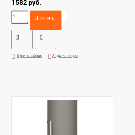
1582 руб.
КУПИТЬ
Купить сейчас
Задать вопрос