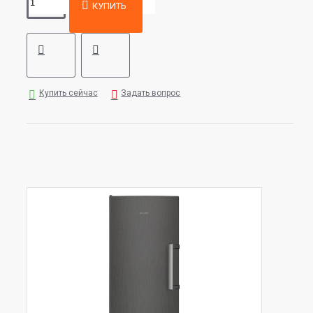
КУПИТЬ
Купить сейчас
Задать вопрос