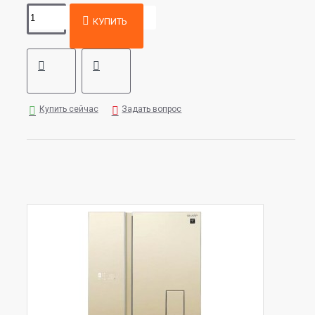
КУПИТЬ
Купить сейчас
Задать вопрос