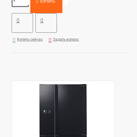
КУПИТЬ
Купить сейчас
Задать вопрос