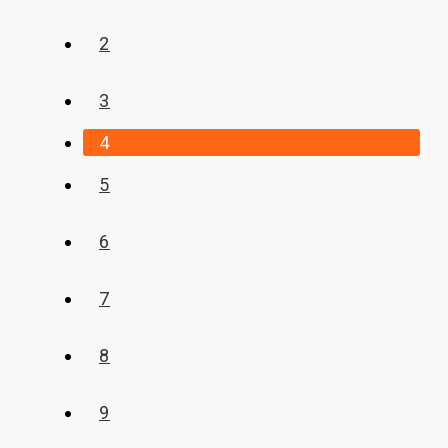
2
3
4
5
6
7
8
9