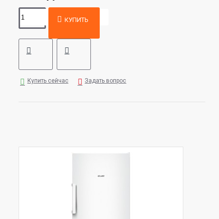
КУПИТЬ
Купить сейчас
Задать вопрос