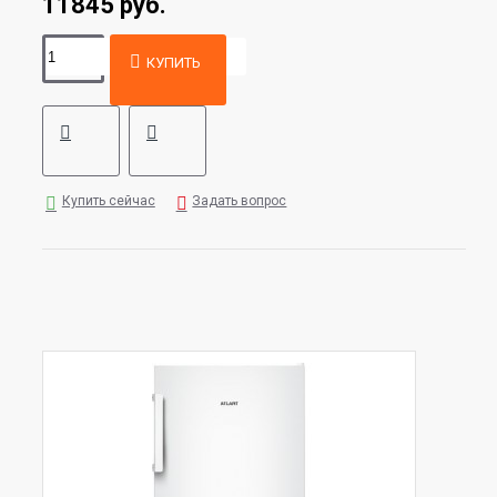
11845 руб.
КУПИТЬ
Купить сейчас
Задать вопрос