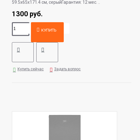
59.5x65x171.4 см, серыйГарантия: 12 мес. ..
1300 руб.
КУПИТЬ
Купить сейчас
Задать вопрос