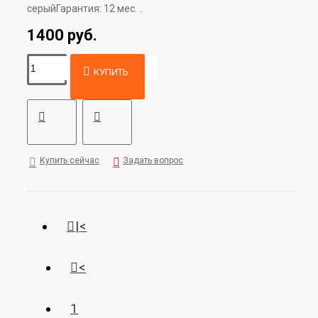
серыйГарантия: 12 мес. ..
1400 руб.
КУПИТЬ
Купить сейчас
Задать вопрос
|<
<
1