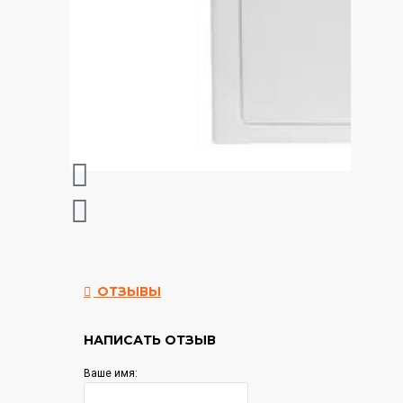
ОТЗЫВЫ
НАПИСАТЬ ОТЗЫВ
Ваше имя: