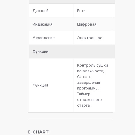
Дисплей
Есть
Индикация
Цифровая
Управление
Электронное
Функции
Контроль сушки
по влажности;
Сигнал
завершения
Функции
программы;
Таймер
отложенного
старта
CHART