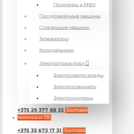
Принтеры и МФУ
Посудомоечные машины
Стиральные машины
Телевизоры
Холодильники
Электротранспорт
Электровелосипеды
Электросамокаты
Электроскутеры
+375 29 377 88 33
Бытовая
техника и ТВ
+375 33 673 17 31
Бытовая