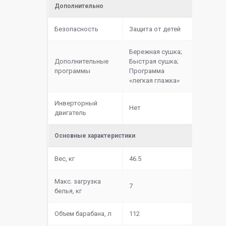
Дополнительно
Безопасность
Защита от детей
Бережная сушка;
Дополнительные
Быстрая сушка;
программы
Программа
«легкая глажка»
Инверторный
Нет
двигатель
Основные характеристики
Вес, кг
46.5
Макс. загрузка
7
белья, кг
Объем барабана, л
112