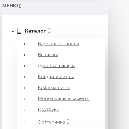
МЕНЮ
Каталог
Варочные панели
Вытяжки
Духовые шкафы
Кондиционеры
Кофемашины
Морозильные камеры
Ноутбуки
Оргтехника