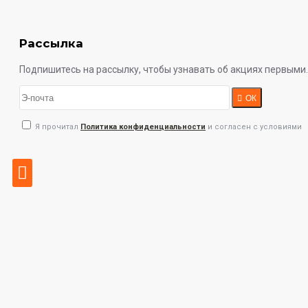
Рассылка
Подпишитесь на рассылку, чтобы узнавать об акциях первыми.
ОК
Я прочитал
Политика конфиденциальности
и согласен с условиями