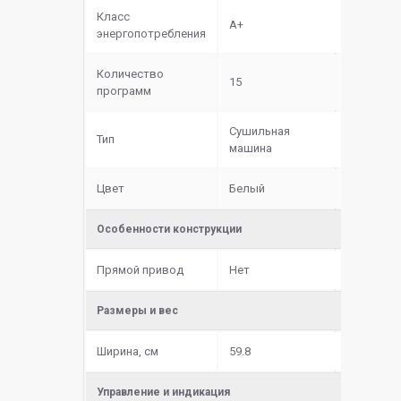
Класс
A+
энергопотребления
Количество
15
программ
Сушильная
Тип
машина
Цвет
Белый
Особенности конструкции
Прямой привод
Нет
Размеры и вес
Ширина, см
59.8
Управление и индикация