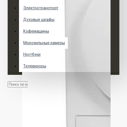
Электротранспорт
Духовые шкафы
Кофемашины
Морозильные камеры
Ноутбуки
Телевизоры