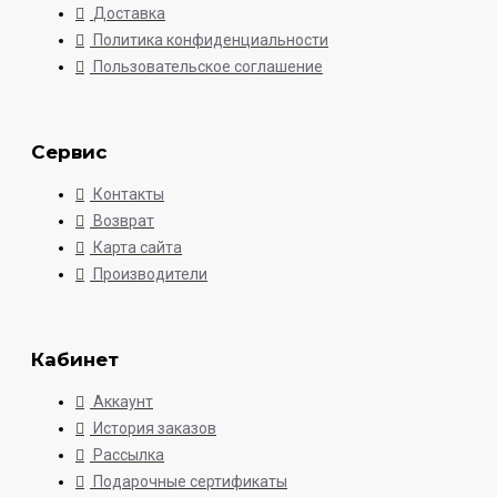
Доставка
Политика конфиденциальности
Пользовательское соглашение
Сервис
Контакты
Возврат
Карта сайта
Производители
Кабинет
Аккаунт
История заказов
Рассылка
Подарочные сертификаты