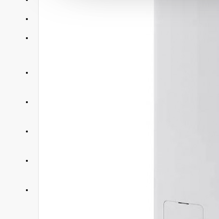
АКЦИИ
КОНТАКТЫ
+375 29 377 88 33
Бытовая техника и ТВ
+375 33 673 17 31
Бытовая техника и ТВ
+375 25 673 17 31
Компьютерная техника
+375 29 677 54 10
Электротранспорт
+375 33 653 41 34
Электротранспорт