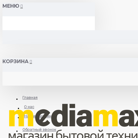
МЕНЮ
КОРЗИНА
Главная
О нас
Найти магазин
Обратный звонок