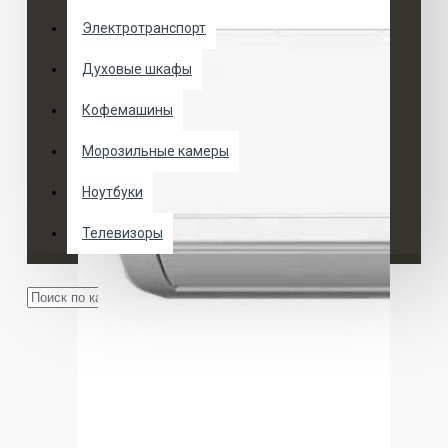
Электротранспорт
Духовые шкафы
Кофемашины
Морозильные камеры
Ноутбуки
Телевизоры