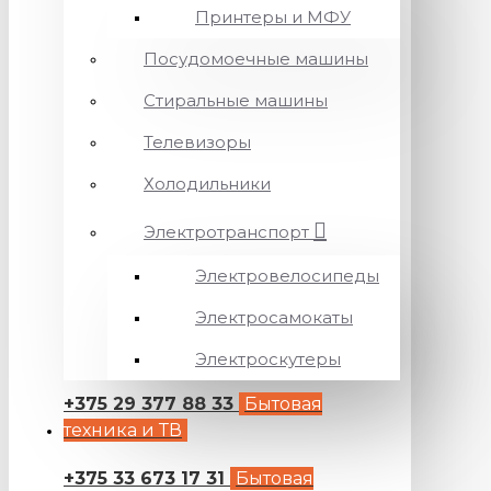
Принтеры и МФУ
Посудомоечные машины
Стиральные машины
Телевизоры
Холодильники
Электротранспорт
Электровелосипеды
Электросамокаты
Электроскутеры
+375 29 377 88 33
Бытовая
техника и ТВ
+375 33 673 17 31
Бытовая