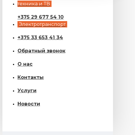
техника и ТВ
+375 29 677 54 10
Электротранспорт
+375 33 653 41 34
Обратный звонок
О нас
Контакты
Услуги
Новости