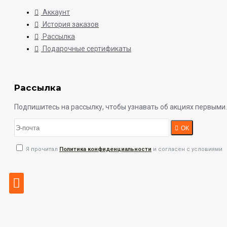
Аккаунт
История заказов
Рассылка
Подарочные сертификаты
Рассылка
Подпишитесь на рассылку, чтобы узнавать об акциях первыми.
ОК
Я прочитал
Политика конфиденциальности
и согласен с условиями