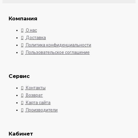
Компания
О нас
Доставка
Политика конфиденциальности
Пользовательское соглашение
Сервис
Контакты
Возврат
Карта сайта
Производители
Кабинет