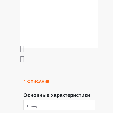
ОПИСАНИЕ
Основные характеристики
Бренд