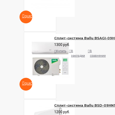
QUICKVIEW
Сплит-система Ballu BSAGI-09
1300 руб.
Купить
В
В
закладки
сравнение
QUICKVIEW
Сплит-система Ballu BSD-09HN
1200 руб.