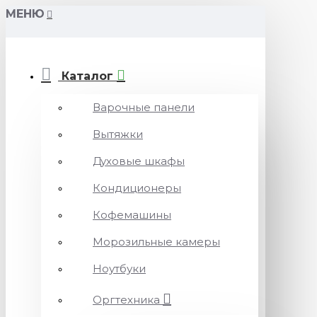
МЕНЮ
Каталог
Варочные панели
Вытяжки
Духовые шкафы
Кондиционеры
Кофемашины
Морозильные камеры
Ноутбуки
Оргтехника