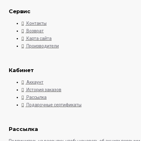
Сервис
Контакты
Возврат
Карта сайта
Производители
Кабинет
Аккаунт
История заказов
Рассылка
Подарочные сертификаты
Рассылка