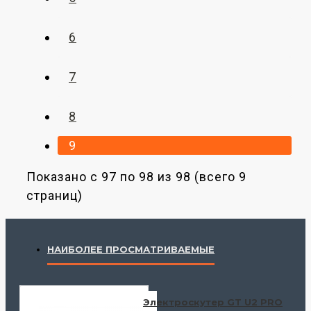
6
7
8
9
Показано с 97 по 98 из 98 (всего 9
страниц)
НАИБОЛЕЕ ПРОСМАТРИВАЕМЫЕ
Электроскутер GT U2 PRO