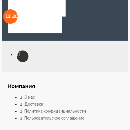
QUICKVIEW
Компания
О нас
Доставка
Политика конфиденциальности
Пользовательское соглашение