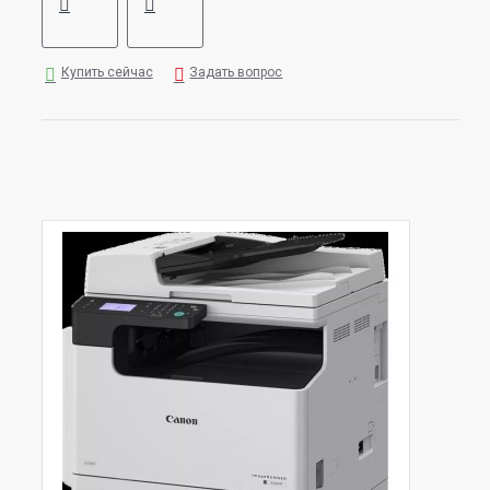
Купить сейчас
Задать вопрос