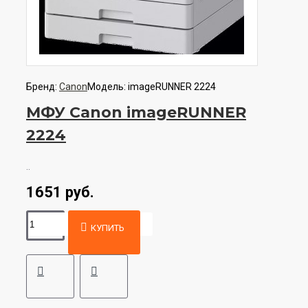
Бренд:
Canon
Модель:
imageRUNNER 2224
МФУ Canon imageRUNNER
2224
..
1651 руб.
КУПИТЬ