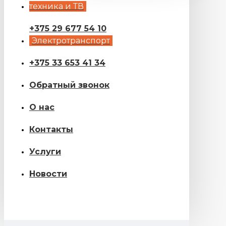
техника и ТВ
+375 29 677 54 10
Электротранспорт
+375 33 653 41 34
Обратный звонок
О нас
Контакты
Услуги
Новости