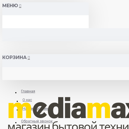
МЕНЮ
КОРЗИНА
Главная
О нас
Найти магазин
Обратный звонок