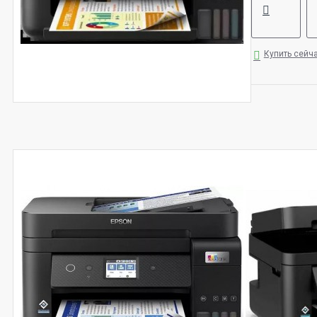
Купить сейч