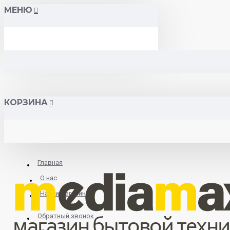
МЕНЮ
КОРЗИНА
Главная
О нас
Найти магазин
Обратный звонок