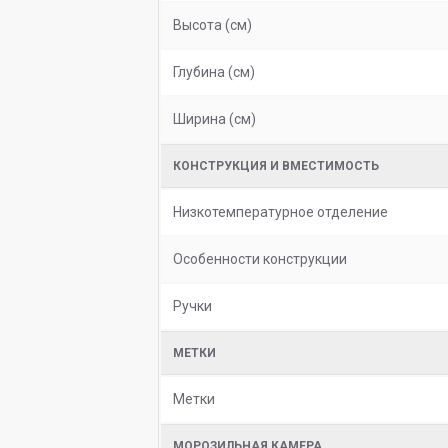
Высота (см)
Глубина (см)
Ширина (см)
КОНСТРУКЦИЯ И ВМЕСТИМОСТЬ
Низкотемпературное отделение
Особенности конструкции
Ручки
МЕТКИ
Метки
МОРОЗИЛЬНАЯ КАМЕРА