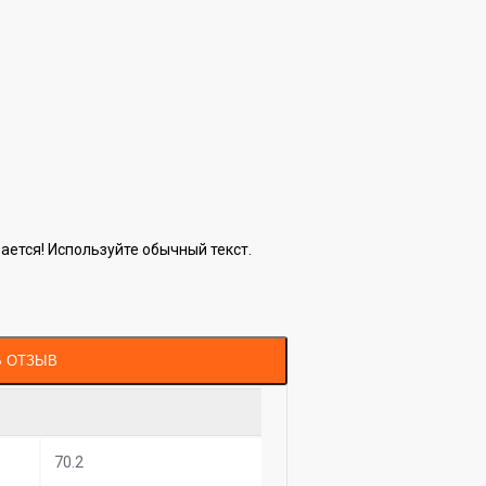
ется! Используйте обычный текст.
Ь ОТЗЫВ
70.2