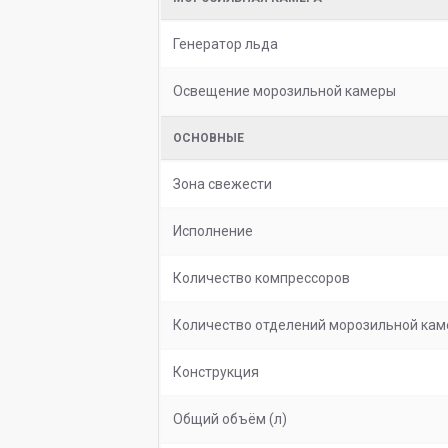
Генератор льда
Освещение морозильной камеры
ОСНОВНЫЕ
Зона свежести
Исполнение
Количество компрессоров
Количество отделений морозильной ка
Конструкция
Общий объём (л)