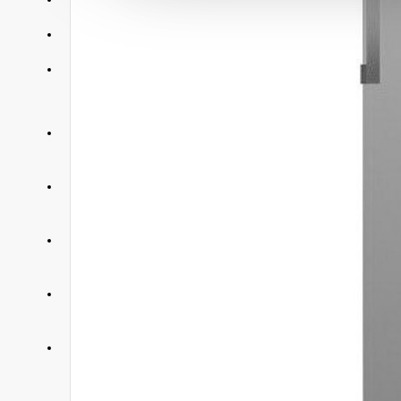
АКЦИИ
КОНТАКТЫ
+375 29 377 88 33
Бытовая техника и ТВ
+375 33 673 17 31
Бытовая техника и ТВ
+375 25 673 17 31
Компьютерная техника
+375 29 677 54 10
Электротранспорт
+375 33 653 41 34
Электротранспорт