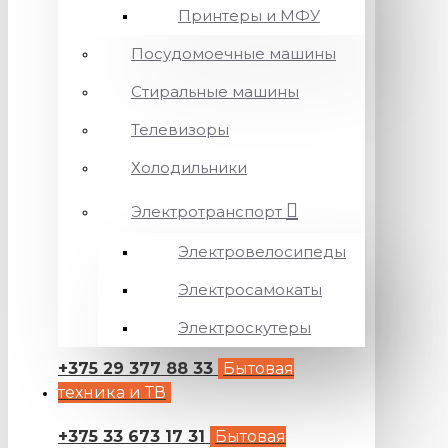
Принтеры и МФУ
Посудомоечные машины
Стиральные машины
Телевизоры
Холодильники
Электротранспорт
Электровелосипеды
Электросамокаты
Электроскутеры
+375 29 377 88 33
Бытовая
техника и ТВ
+375 33 673 17 31
Бытовая