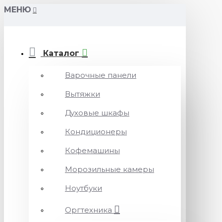
МЕНЮ
Каталог
Варочные панели
Вытяжки
Духовые шкафы
Кондиционеры
Кофемашины
Морозильные камеры
Ноутбуки
Оргтехника