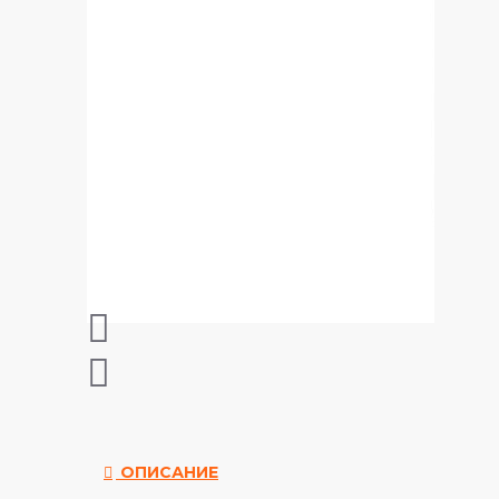
ОПИСАНИЕ