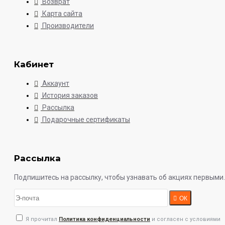
Возврат
Карта сайта
Производители
Кабинет
Аккаунт
История заказов
Рассылка
Подарочные сертификаты
Рассылка
Подпишитесь на рассылку, чтобы узнавать об акциях первыми.
ОК
Я прочитал
Политика конфиденциальности
и согласен с условиями