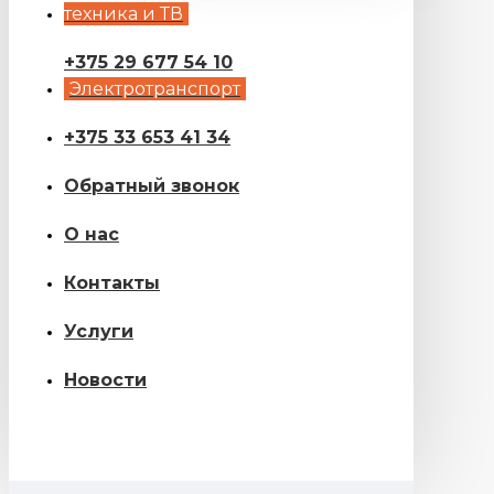
техника и ТВ
+375 29 677 54 10
Электротранспорт
+375 33 653 41 34
Обратный звонок
О нас
Контакты
Услуги
Новости