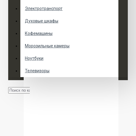
Электротранспорт
Духовые шкафы
Кофемашины
Морозильные камеры
Ноутбуки
Телевизоры