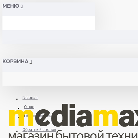
МЕНЮ
КОРЗИНА
Главная
О нас
Найти магазин
Обратный звонок