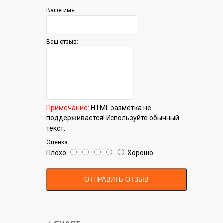
Ваше имя:
Ваш отзыв:
Примечание:
HTML разметка не
поддерживается! Используйте обычный
текст.
Оценка:
Плохо
Хорошо
ОТПРАВИТЬ ОТЗЫВ
CHART