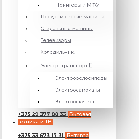
Принтеры и МФУ
Посудомоечные машины
Стиральные машины
Телевизоры
Холодильники
Электротранспорт
Электровелосипеды
Электросамокаты
Электроскутеры
+375 29 377 88 33
Бытовая
техника и ТВ
+375 33 673 17 31
Бытовая