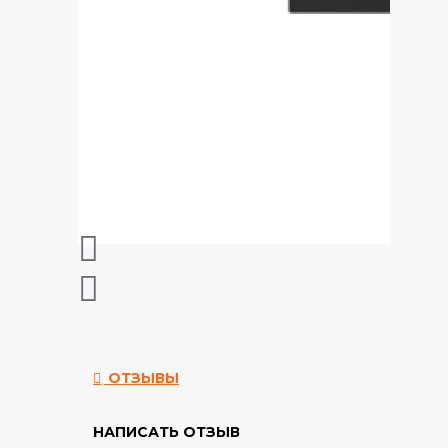
ОТЗЫВЫ
НАПИСАТЬ ОТЗЫВ