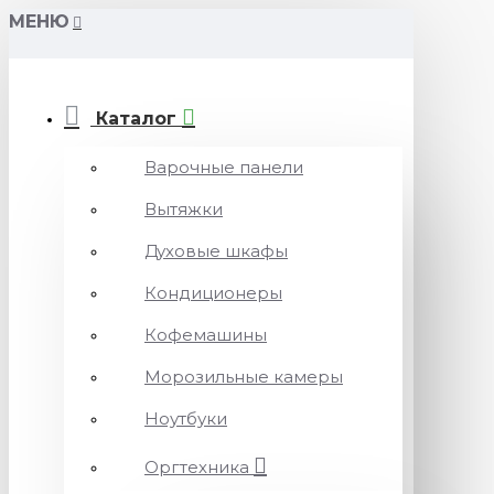
МЕНЮ
Каталог
Варочные панели
Вытяжки
Духовые шкафы
Кондиционеры
Кофемашины
Морозильные камеры
Ноутбуки
Оргтехника