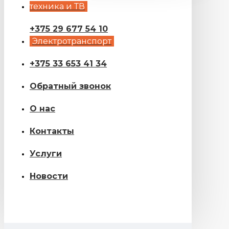
техника и ТВ
+375 29 677 54 10
Электротранспорт
+375 33 653 41 34
Обратный звонок
О нас
Контакты
Услуги
Новости