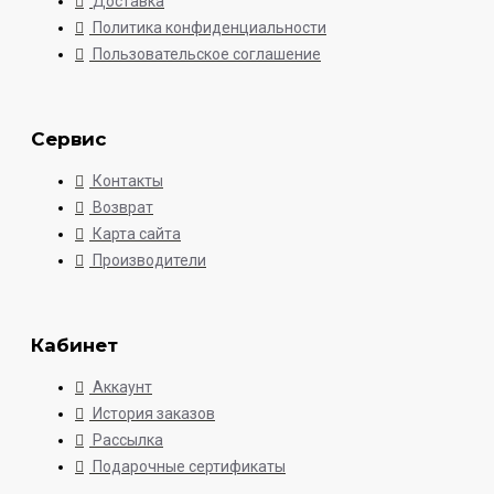
Доставка
Политика конфиденциальности
Пользовательское соглашение
Сервис
Контакты
Возврат
Карта сайта
Производители
Кабинет
Аккаунт
История заказов
Рассылка
Подарочные сертификаты