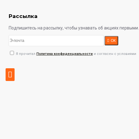
Рассылка
Подпишитесь на рассылку, чтобы узнавать об акциях первыми.
ОК
Я прочитал
Политика конфиденциальности
и согласен с условиями