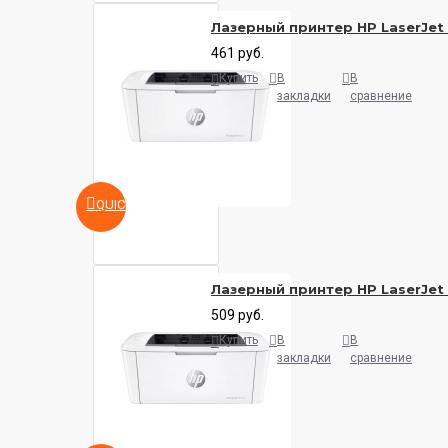
Лазерный принтер HP LaserJet
461 руб.
Купить
В
В
закладки
сравнение
QUICKVIEW
Лазерный принтер HP LaserJet
509 руб.
Купить
В
В
закладки
сравнение