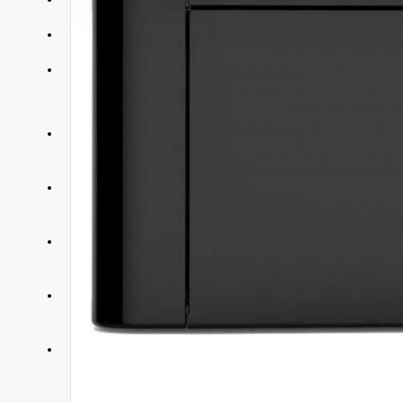
АКЦИИ
КОНТАКТЫ
+375 29 377 88 33
Бытовая техника и ТВ
+375 33 673 17 31
Бытовая техника и ТВ
+375 25 673 17 31
Компьютерная техника
+375 29 677 54 10
Электротранспорт
+375 33 653 41 34
Электротранспорт