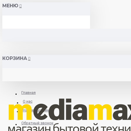
МЕНЮ
КОРЗИНА
Главная
О нас
Найти магазин
Обратный звонок