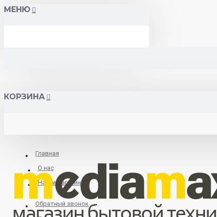
МЕНЮ
КОРЗИНА
Главная
О нас
Найти магазин
Обратный звонок