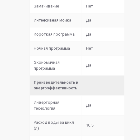
Замачивание
Нет
Интенсивная мойка
Да
Короткая программа
Да
Ночная программа
Нет
Экономичная
Да
программа
Производительность и
энергоэффективность
Инверторная
Да
технология
Расход воды за цикл
10.5
(л)