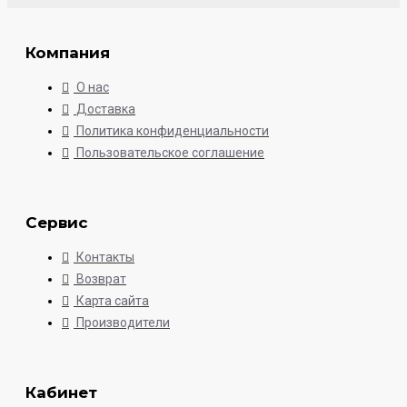
Компания
О нас
Доставка
Политика конфиденциальности
Пользовательское соглашение
Сервис
Контакты
Возврат
Карта сайта
Производители
Кабинет