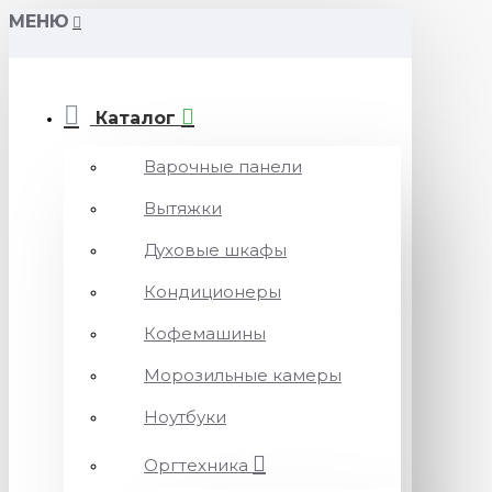
МЕНЮ
Каталог
Варочные панели
Вытяжки
Духовые шкафы
Кондиционеры
Кофемашины
Морозильные камеры
Ноутбуки
Оргтехника