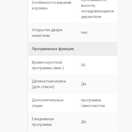
Особенности верхней
высоте,
корзины
складывающиеся
держатели
Открытие двери
Нет
нажатием
Программные функции
Время короткой
30
программы (мин.)
Деликатная мойка
Да
(для стекла)
Дополнительные
программа
опции
самоочистки
Ежедневная
Да
программа