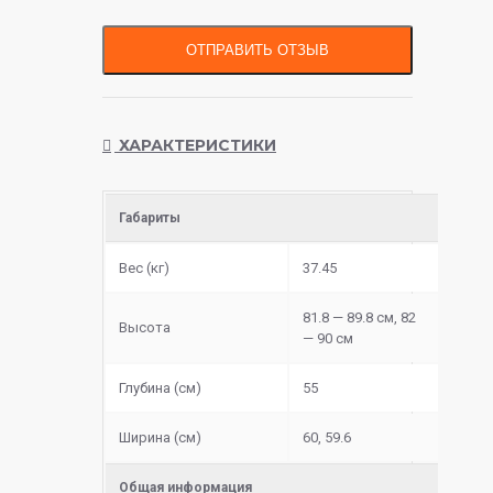
ОТПРАВИТЬ ОТЗЫВ
ХАРАКТЕРИСТИКИ
Габариты
Вес (кг)
37.45
81.8 — 89.8 см, 82
Высота
— 90 см
Глубина (см)
55
Ширина (см)
60, 59.6
Общая информация