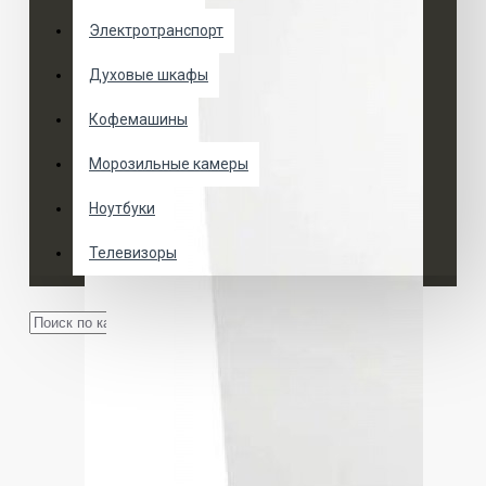
Электротранспорт
Духовые шкафы
Кофемашины
Морозильные камеры
Ноутбуки
Телевизоры