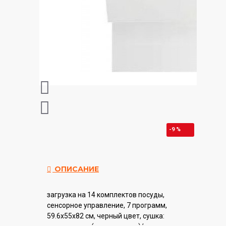
-9 %
ОПИСАНИЕ
загрузка на 14 комплектов посуды,
сенсорное управление, 7 программ,
59.6x55x82 см, черный цвет, сушка: