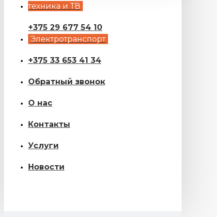
техника и ТВ
+375 29 677 54 10
Электротранспорт
+375 33 653 41 34
Обратный звонок
О нас
Контакты
Услуги
Новости