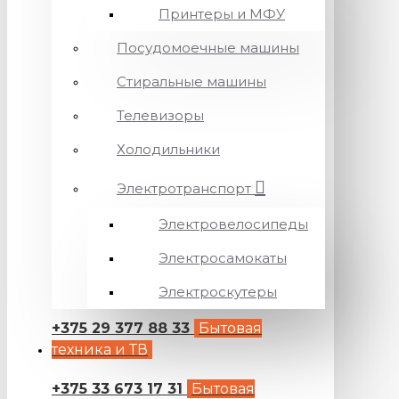
Принтеры и МФУ
Посудомоечные машины
Стиральные машины
Телевизоры
Холодильники
Электротранспорт
Электровелосипеды
Электросамокаты
Электроскутеры
+375 29 377 88 33
Бытовая
техника и ТВ
+375 33 673 17 31
Бытовая