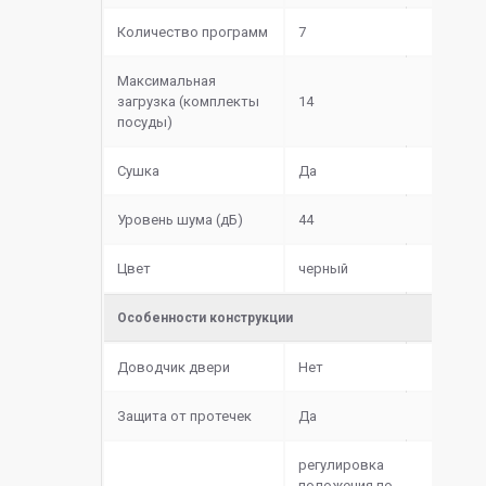
Количество программ
7
Максимальная
загрузка (комплекты
14
посуды)
Сушка
Да
Уровень шума (дБ)
44
Цвет
черный
Особенности конструкции
Доводчик двери
Нет
Защита от протечек
Да
регулировка
положения по