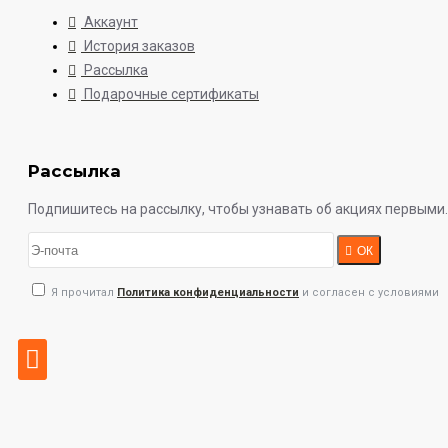
Аккаунт
История заказов
Рассылка
Подарочные сертификаты
Рассылка
Подпишитесь на рассылку, чтобы узнавать об акциях первыми.
ОК
Я прочитал
Политика конфиденциальности
и согласен с условиями