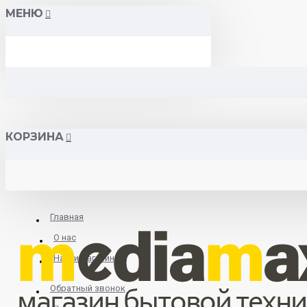
МЕНЮ
КОРЗИНА
Главная
О нас
Найти магазин
Обратный звонок