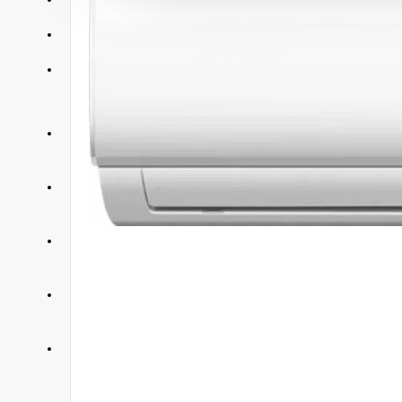
АКЦИИ
КОНТАКТЫ
+375 29 377 88 33
Бытовая техника и ТВ
+375 33 673 17 31
Бытовая техника и ТВ
+375 25 673 17 31
Компьютерная техника
+375 29 677 54 10
Электротранспорт
+375 33 653 41 34
Электротранспорт