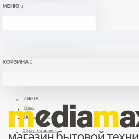
МЕНЮ
КОРЗИНА
Главная
О нас
Найти магазин
Обратный звонок