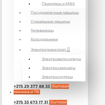
Принтеры и МФУ
Посудомоечные машины
Стиральные машины
Телевизоры
Холодильники
Электротранспорт
Электровелосипеды
Электросамокаты
Электроскутеры
+375 29 377 88 33
Бытовая
техника и ТВ
+375 33 673 17 31
Бытовая