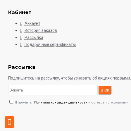
Кабинет
Аккаунт
История заказов
Рассылка
Подарочные сертификаты
Рассылка
Подпишитесь на рассылку, чтобы узнавать об акциях первыми.
ОК
Я прочитал
Политика конфиденциальности
и согласен с условиями