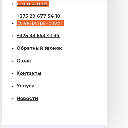
техника и ТВ
+375 29 677 54 10
Электротранспорт
+375 33 653 41 34
Обратный звонок
О нас
Контакты
Услуги
Новости