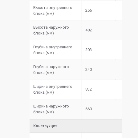
Высота внутреннего
256
блока (мм)
Высота наружного
482
блока (мм)
Глубина внутреннего
203
блока (мм)
Глубина наружного
240
блока (мм)
Ширина внутреннего
832
блока (мм)
Ширина наружного
660
блока (мм)
Конструкция