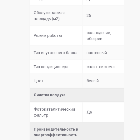
Обслуживаемая
25
площадь (м2)
охлаждение,
Режим работы
обогрев
Тип внутреннего блока
настенный
Тип кондиционера
сплит-система
Цвет
белый
Очистка воздуха
Фотокаталитический
Да
фильтр
Производительность и
энергоэффективность