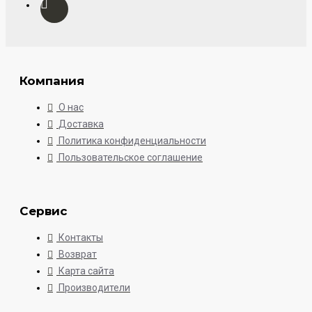
Компания
О нас
Доставка
Политика конфиденциальности
Пользовательское соглашение
Сервис
Контакты
Возврат
Карта сайта
Производители