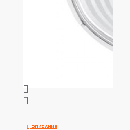
ОПИСАНИЕ