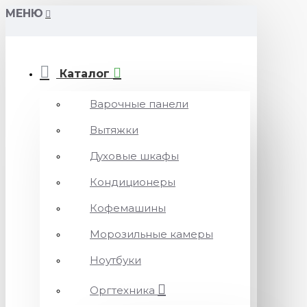
МЕНЮ
Каталог
Варочные панели
Вытяжки
Духовые шкафы
Кондиционеры
Кофемашины
Морозильные камеры
Ноутбуки
Оргтехника