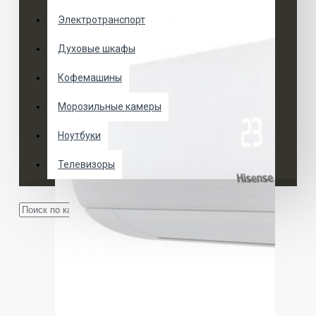
Электротранспорт
Духовые шкафы
Кофемашины
Морозильные камеры
Ноутбуки
Телевизоры