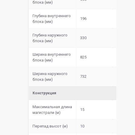
блока (мм)
Глубина внутреннего
196
блока (мм)
Глубина наружного
330
блока (мм)
Ширина внутреннего
825
блока (мм)
Ширина наружного
732
блока (мм)
Конструкция
Максимальная длина
15
магистрали (м)
Перепад высот (м)
10