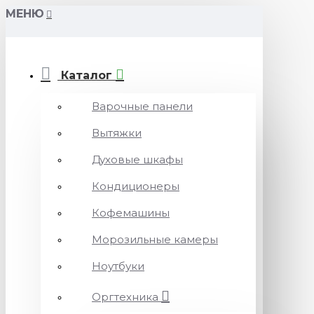
МЕНЮ
Каталог
Варочные панели
Вытяжки
Духовые шкафы
Кондиционеры
Кофемашины
Морозильные камеры
Ноутбуки
Оргтехника