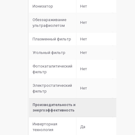
Ионизатор
Нет
Обеззараживание
Нет
ультрафиолетом
Плазменный фильтр
Нет
Угольный фильтр
Нет
Фотокаталитический
Нет
фильтр
Электростатический
Нет
фильтр
Производительность и
энергоэффективность
Инверторная
Да
технология