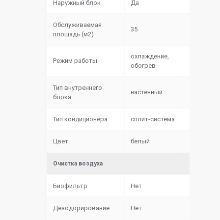
Наружный блок
Да
Обслуживаемая
35
площадь (м2)
охлаждение,
Режим работы
обогрев
Тип внутреннего
настенный
блока
Тип кондиционера
сплит-система
Цвет
белый
Очистка воздуха
Биофильтр
Нет
Дезодорирование
Нет