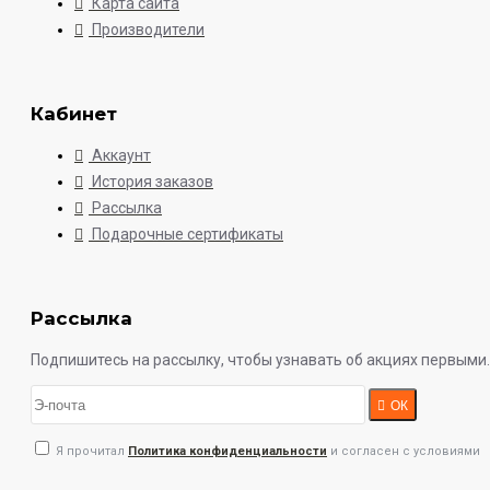
Карта сайта
Производители
Кабинет
Аккаунт
История заказов
Рассылка
Подарочные сертификаты
Рассылка
Подпишитесь на рассылку, чтобы узнавать об акциях первыми.
ОК
Я прочитал
Политика конфиденциальности
и согласен с условиями