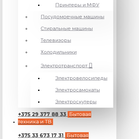
Принтеры и МФУ
Посудомоечные машины
Стиральные машины
Телевизоры
Холодильники
Электротранспорт
Электровелосипеды
Электросамокаты
Электроскутеры
+375 29 377 88 33
Бытовая
техника и ТВ
+375 33 673 17 31
Бытовая