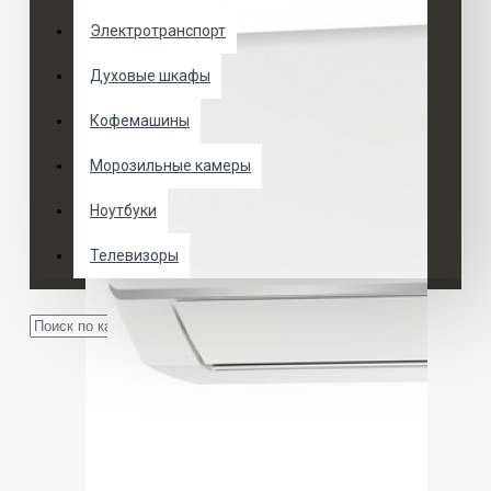
Электротранспорт
Духовые шкафы
Кофемашины
Морозильные камеры
Ноутбуки
Телевизоры