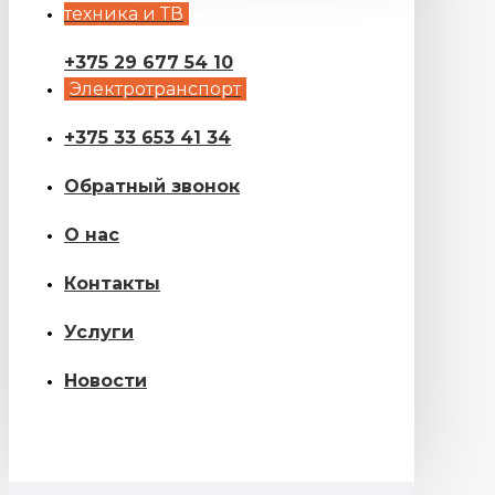
техника и ТВ
+375 29 677 54 10
Электротранспорт
+375 33 653 41 34
Обратный звонок
О нас
Контакты
Услуги
Новости