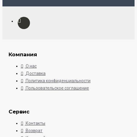
Компания
О нас
Доставка
Политика конфиденциальности
Пользовательское соглашение
Сервис
Контакты
Возврат