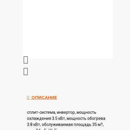
ОПИСАНИЕ
сплит-система, инвертор, мощность
охлаждения 3.5 кВт, мощность обогрева
3.8 кВт, обслуживаемая площадь 35 м?,