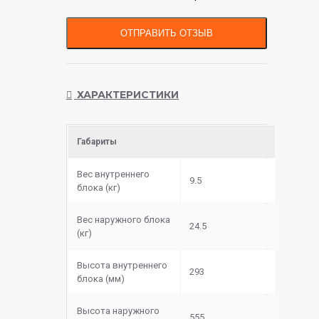
ОТПРАВИТЬ ОТЗЫВ
ХАРАКТЕРИСТИКИ
Габариты
Вес внутреннего
9.5
блока (кг)
Вес наружного блока
24.5
(кг)
Высота внутреннего
293
блока (мм)
Высота наружного
555