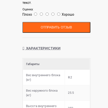
текст.
Оценка:
Плохо
Хорошо
ОТПРАВИТЬ ОТЗЫВ
ХАРАКТЕРИСТИКИ
Габариты
Вес внутреннего блока
8.2
(кг)
Вес наружного блока
25.5
(кг)
Высота внутреннего