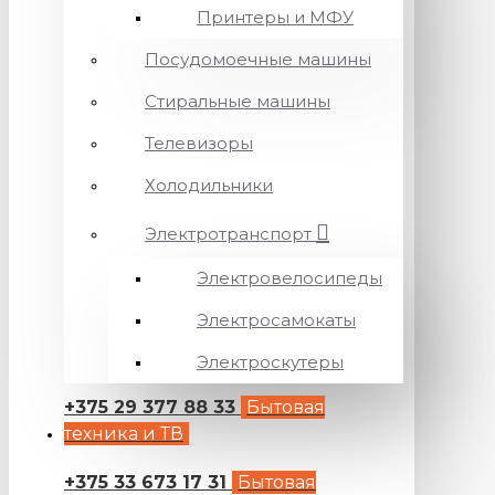
Принтеры и МФУ
Посудомоечные машины
Стиральные машины
Телевизоры
Холодильники
Электротранспорт
Электровелосипеды
Электросамокаты
Электроскутеры
+375 29 377 88 33
Бытовая
техника и ТВ
+375 33 673 17 31
Бытовая