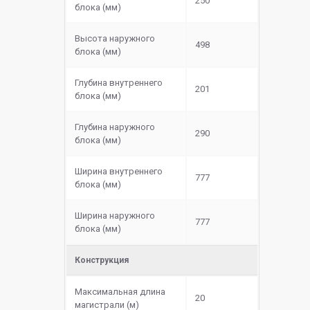
250
блока (мм)
Высота наружного
498
блока (мм)
Глубина внутреннего
201
блока (мм)
Глубина наружного
290
блока (мм)
Ширина внутреннего
777
блока (мм)
Ширина наружного
777
блока (мм)
Конструкция
Максимальная длина
20
магистрали (м)