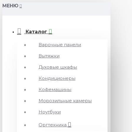
МЕНЮ
Каталог
Варочные панели
Вытяжки
Духовые шкафы
Кондиционеры
Кофемашины
Морозильные камеры
Ноутбуки
Оргтехника