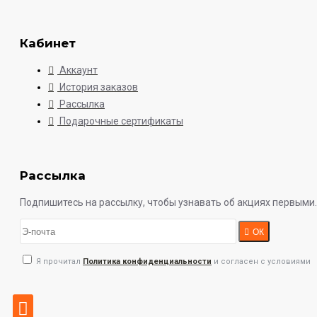
Кабинет
Аккаунт
История заказов
Рассылка
Подарочные сертификаты
Рассылка
Подпишитесь на рассылку, чтобы узнавать об акциях первыми.
ОК
Я прочитал
Политика конфиденциальности
и согласен с условиями