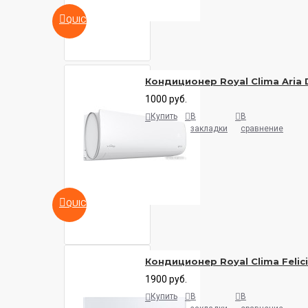
QUICKVIEW
Кондиционер Royal Clima Aria 
1000 руб.
Купить
В
В
закладки
сравнение
QUICKVIEW
Кондиционер Royal Clima Felic
1900 руб.
Купить
В
В