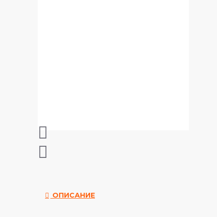
ОПИСАНИЕ