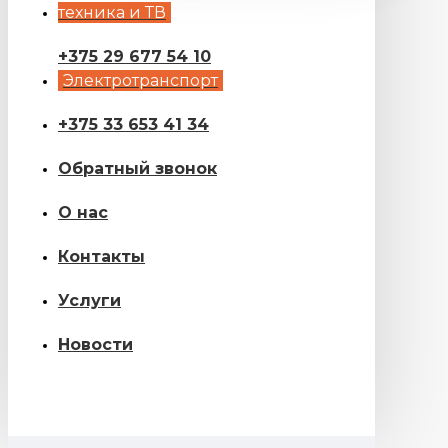
техника и ТВ
+375 29 677 54 10
Электротранспорт
+375 33 653 41 34
Обратный звонок
О нас
Контакты
Услуги
Новости