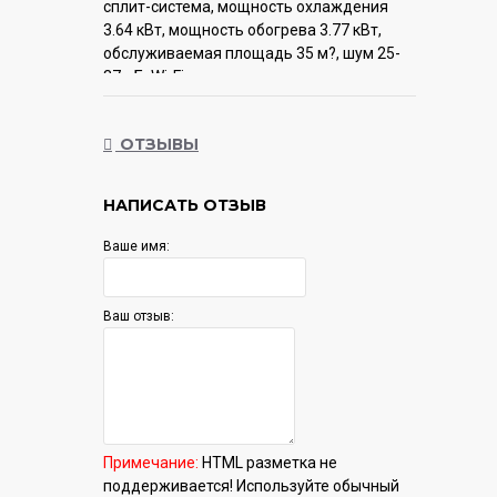
сплит-система, мощность охлаждения
3.64 кВт, мощность обогрева 3.77 кВт,
обслуживаемая площадь 35 м?, шум 25-
37 дБ, Wi-Fi: нет
Гарантия:
12 мес.
ОТЗЫВЫ
НАПИСАТЬ ОТЗЫВ
Ваше имя:
Ваш отзыв:
Примечание:
HTML разметка не
поддерживается! Используйте обычный