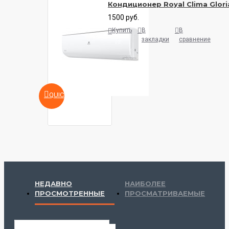
Кондиционер Royal Clima Glor
1500 руб.
Купить
В
В
закладки
сравнение
QUICKVIEW
НЕДАВНО
НАИБОЛЕЕ
ПРОСМОТРЕННЫЕ
ПРОСМАТРИВАЕМЫЕ