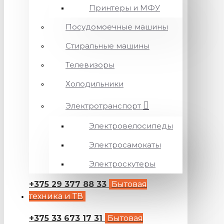
Принтеры и МФУ
Посудомоечные машины
Стиральные машины
Телевизоры
Холодильники
Электротранспорт
Электровелосипеды
Электросамокаты
Электроскутеры
+375 29 377 88 33
Бытовая
техника и ТВ
+375 33 673 17 31
Бытовая