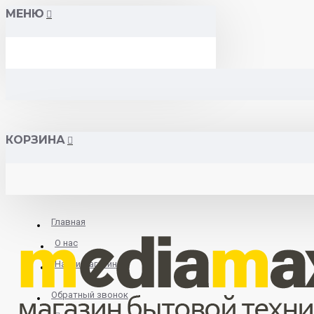
МЕНЮ
КОРЗИНА
Главная
О нас
Найти магазин
Обратный звонок