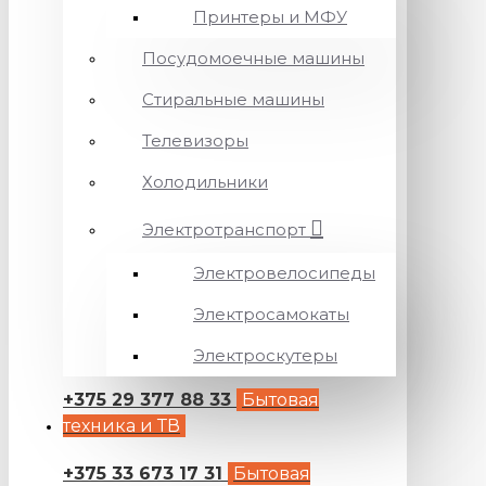
Принтеры и МФУ
Посудомоечные машины
Стиральные машины
Телевизоры
Холодильники
Электротранспорт
Электровелосипеды
Электросамокаты
Электроскутеры
+375 29 377 88 33
Бытовая
техника и ТВ
+375 33 673 17 31
Бытовая