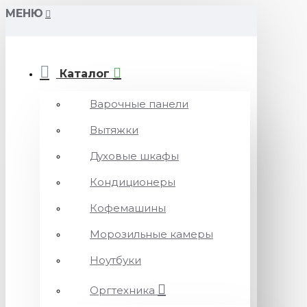
МЕНЮ
Каталог
Варочные панели
Вытяжки
Духовые шкафы
Кондиционеры
Кофемашины
Морозильные камеры
Ноутбуки
Оргтехника