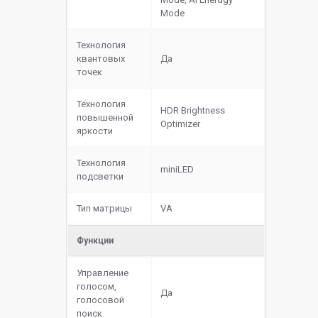
Mode
Технология
квантовых
Да
точек
Технология
HDR Brightness
повышенной
Optimizer
яркости
Технология
miniLED
подсветки
Тип матрицы
VA
Функции
Управление
голосом,
Да
голосовой
поиск