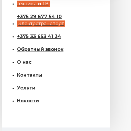
техника и ТВ
+375 29 677 54 10
Электротранспорт
+375 33 653 41 34
Обратный звонок
О нас
Контакты
Услуги
Новости