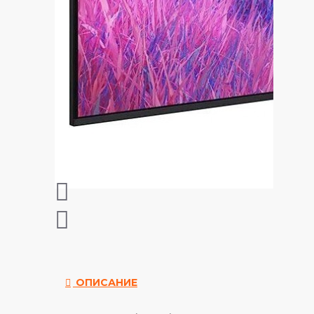
ОПИСАНИЕ