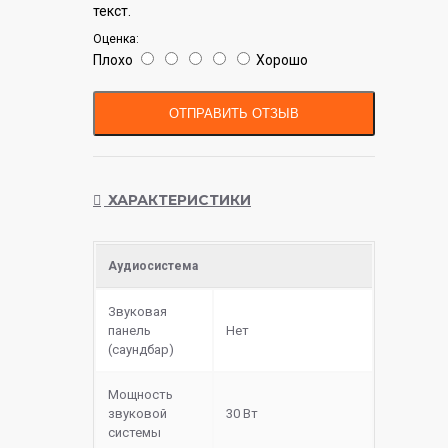
текст.
Оценка:
Плохо
Хорошо
ОТПРАВИТЬ ОТЗЫВ
ХАРАКТЕРИСТИКИ
Аудиосистема
Звуковая
панель
Нет
(саундбар)
Мощность
звуковой
30 Вт
системы