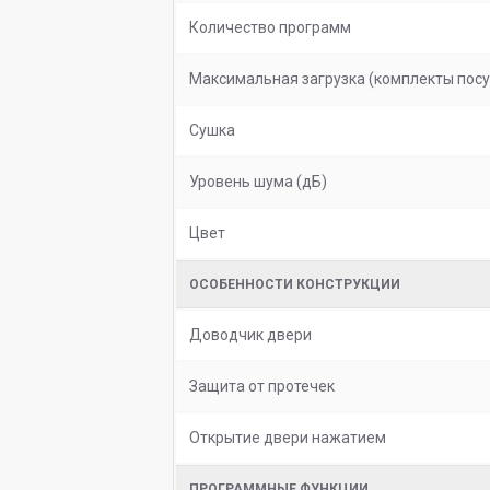
Количество программ
Максимальная загрузка (комплекты пос
Сушка
Уровень шума (дБ)
Цвет
ОСОБЕННОСТИ КОНСТРУКЦИИ
Доводчик двери
Защита от протечек
Открытие двери нажатием
ПРОГРАММНЫЕ ФУНКЦИИ