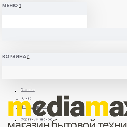
МЕНЮ
КОРЗИНА
Главная
О нас
Найти магазин
Обратный звонок