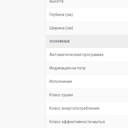
Высота
Глубина (см)
Ширина (см)
ОСНОВНЫЕ
Автоматическая программа
Индикация на полу
Исполнение
Класс сушки
Класс энергопотребления
Класс эффективности мытья