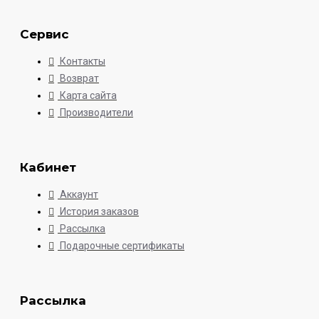
Сервис
Контакты
Возврат
Карта сайта
Производители
Кабинет
Аккаунт
История заказов
Рассылка
Подарочные сертификаты
Рассылка