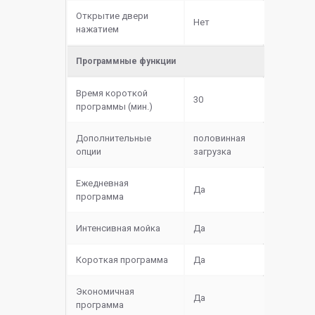
Открытие двери
Нет
нажатием
Программные функции
Время короткой
30
программы (мин.)
Дополнительные
половинная
опции
загрузка
Ежедневная
Да
программа
Интенсивная мойка
Да
Короткая программа
Да
Экономичная
Да
программа