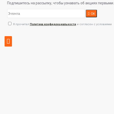
Подпишитесь на рассылку, чтобы узнавать об акциях первыми.
ОК
Я прочитал
Политика конфиденциальности
и согласен с условиями