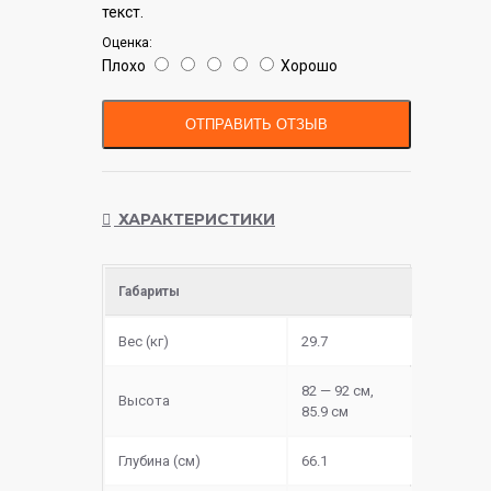
текст.
Оценка:
Плохо
Хорошо
ОТПРАВИТЬ ОТЗЫВ
ХАРАКТЕРИСТИКИ
Габариты
Вес (кг)
29.7
82 — 92 см,
Высота
85.9 см
Глубина (см)
66.1