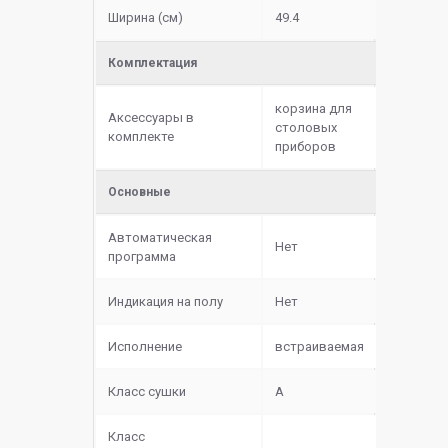
Ширина (см)
49.4
Комплектация
корзина для
Аксессуары в
столовых
комплекте
приборов
Основные
Автоматическая
Нет
программа
Индикация на полу
Нет
Исполнение
встраиваемая
Класс сушки
A
Класс