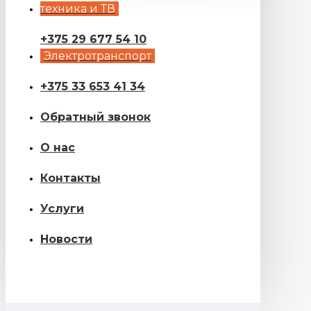
техника и ТВ
+375 29 677 54 10
Электротранспорт
+375 33 653 41 34
Обратный звонок
О нас
Контакты
Услуги
Новости