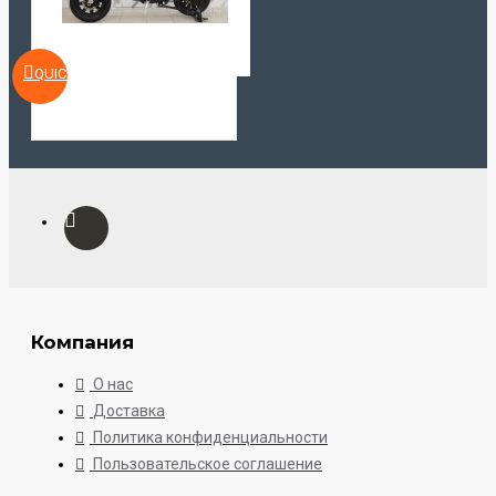
QUICKVIEW
Компания
О нас
Доставка
Политика конфиденциальности
Пользовательское соглашение