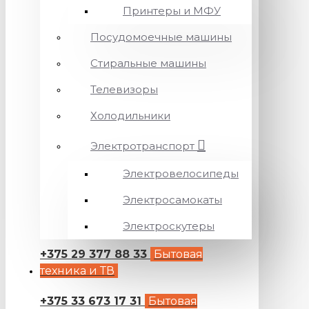
Принтеры и МФУ
Посудомоечные машины
Стиральные машины
Телевизоры
Холодильники
Электротранспорт
Электровелосипеды
Электросамокаты
Электроскутеры
+375 29 377 88 33
Бытовая
техника и ТВ
+375 33 673 17 31
Бытовая