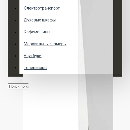
Электротранспорт
Духовые шкафы
Кофемашины
Морозильные камеры
Ноутбуки
Телевизоры