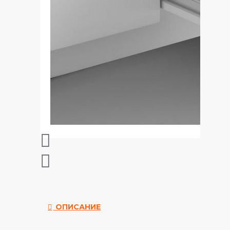
ОПИСАНИЕ