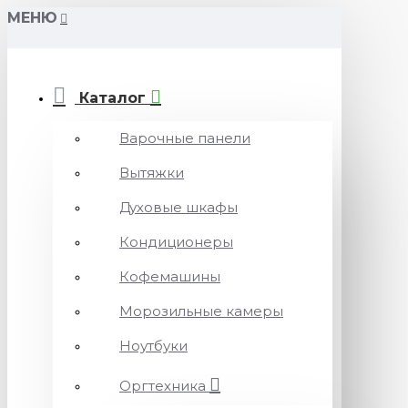
МЕНЮ
Каталог
Варочные панели
Вытяжки
Духовые шкафы
Кондиционеры
Кофемашины
Морозильные камеры
Ноутбуки
Оргтехника