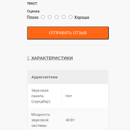
текст.
Оценка:
Плохо
Хорошо
ОТПРАВИТЬ ОТЗЫВ
ХАРАКТЕРИСТИКИ
Аудиосистема
Звуковая
панель
Нет
(саундбар)
Мощность
звуковой
40 Вт
системы