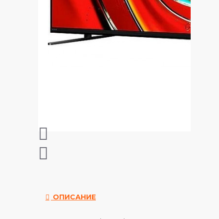
ОПИСАНИЕ