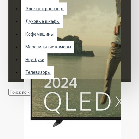
Электротранспорт
Духовые шкафы
Кофемашины
Морозильные камеры
Ноутбуки
Телевизоры