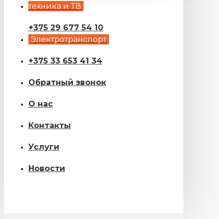
техника и ТВ
+375 29 677 54 10
Электротранспорт
+375 33 653 41 34
Обратный звонок
О нас
Контакты
Услуги
Новости