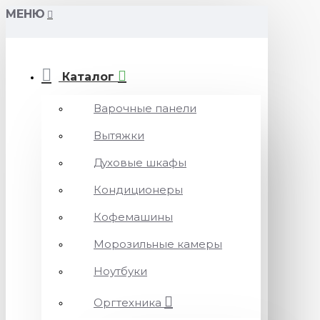
МЕНЮ
Каталог
Варочные панели
Вытяжки
Духовые шкафы
Кондиционеры
Кофемашины
Морозильные камеры
Ноутбуки
Оргтехника