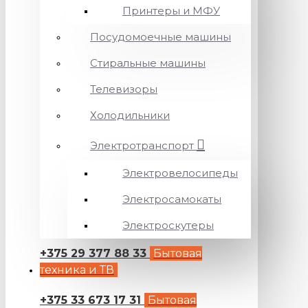
Принтеры и МФУ
Посудомоечные машины
Стиральные машины
Телевизоры
Холодильники
Электротранспорт
Электровелосипеды
Электросамокаты
Электроскутеры
+375 29 377 88 33
Бытовая
техника и ТВ
+375 33 673 17 31
Бытовая