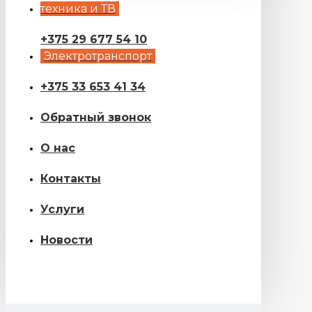
техника и ТВ
+375 29 677 54 10
Электротранспорт
+375 33 653 41 34
Обратный звонок
О нас
Контакты
Услуги
Новости