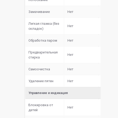
Замачивание
Нет
Легкая глажка (без
Нет
складок)
Обработка паром
Нет
Предварительная
Нет
стирка
Самоочистка
Нет
Удаление пятен
Нет
Управление и индикация
Блокировка от
Нет
детей