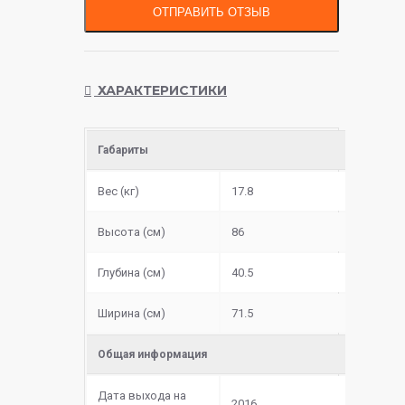
ОТПРАВИТЬ ОТЗЫВ
ХАРАКТЕРИСТИКИ
Габариты
Вес (кг)
17.8
Высота (см)
86
Глубина (см)
40.5
Ширина (см)
71.5
Общая информация
Дата выхода на
2016