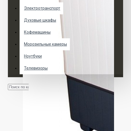
Электротранспорт
Духовые шкафы
Кофемашины
Морозильные камеры
Ноутбуки
Телевизоры