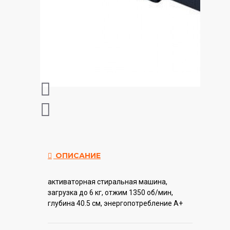
ОПИСАНИЕ
активаторная стиральная машина,
загрузка до 6 кг, отжим 1350 об/мин,
глубина 40.5 см, энергопотребление A+
Гарантия:
12 мес.