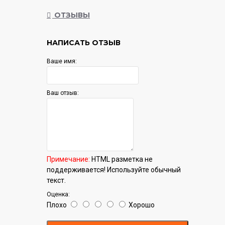
ОТЗЫВЫ
НАПИСАТЬ ОТЗЫВ
Ваше имя:
Ваш отзыв:
Примечание:
HTML разметка не
поддерживается! Используйте обычный
текст.
Оценка:
Плохо
Хорошо