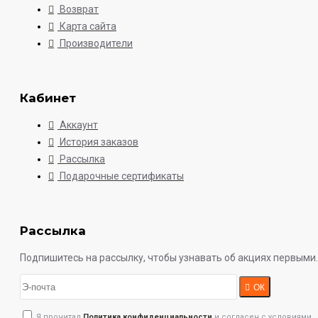
Возврат
Карта сайта
Производители
Кабинет
Аккаунт
История заказов
Рассылка
Подарочные сертификаты
Рассылка
Подпишитесь на рассылку, чтобы узнавать об акциях первыми.
ОК
Я прочитал
Политика конфиденциальности
и согласен с условиями