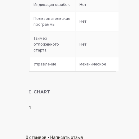
Индикация ошибок
Нет
Пользовательские
Нет
программы
Таймер
отложенного
Нет
старта
Управление
механическое
CHART
1
0 отзывов
-
Написать отзыв