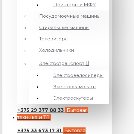
Принтеры и МФУ
Посудомоечные машины
Стиральные машины
Телевизоры
Холодильники
Электротранспорт
Электровелосипеды
Электросамокаты
Электроскутеры
+375 29 377 88 33
Бытовая
техника и ТВ
+375 33 673 17 31
Бытовая