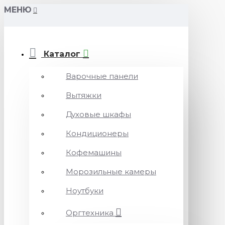
МЕНЮ
Каталог
Варочные панели
Вытяжки
Духовые шкафы
Кондиционеры
Кофемашины
Морозильные камеры
Ноутбуки
Оргтехника