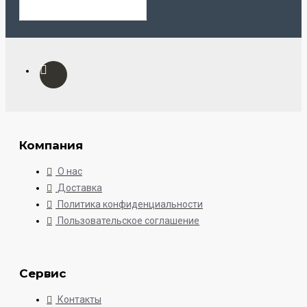
Компания
О нас
Доставка
Политика конфиденциальности
Пользовательское соглашение
Сервис
Контакты