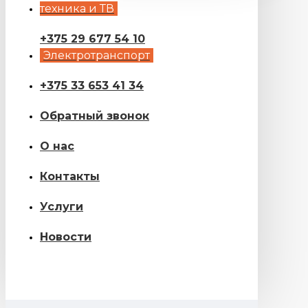
техника и ТВ
+375 29 677 54 10
Электротранспорт
+375 33 653 41 34
Обратный звонок
О нас
Контакты
Услуги
Новости