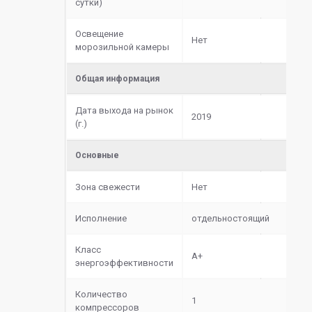
сутки)
Освещение
Нет
морозильной камеры
Общая информация
Дата выхода на рынок
2019
(г.)
Основные
Зона свежести
Нет
Исполнение
отдельностоящий
Класс
A+
энергоэффективности
Количество
1
компрессоров