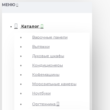
МЕНЮ
Каталог
Варочные панели
Вытяжки
Духовые шкафы
Кондиционеры
Кофемашины
Морозильные камеры
Ноутбуки
Оргтехника