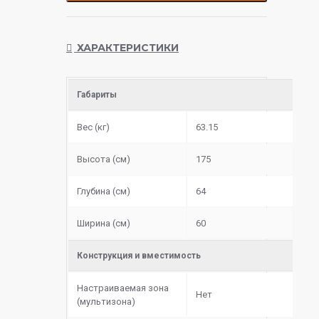
ХАРАКТЕРИСТИКИ
Габариты
Вес (кг)
63.15
Высота (см)
175
Глубина (см)
64
Ширина (см)
60
Конструкция и вместимость
Настраиваемая зона
Нет
(мультизона)