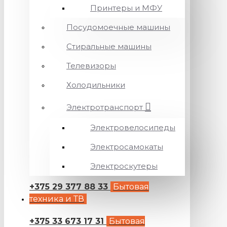
Принтеры и МФУ
Посудомоечные машины
Стиральные машины
Телевизоры
Холодильники
Электротранспорт
Электровелосипеды
Электросамокаты
Электроскутеры
+375 29 377 88 33
Бытовая
техника и ТВ
+375 33 673 17 31
Бытовая