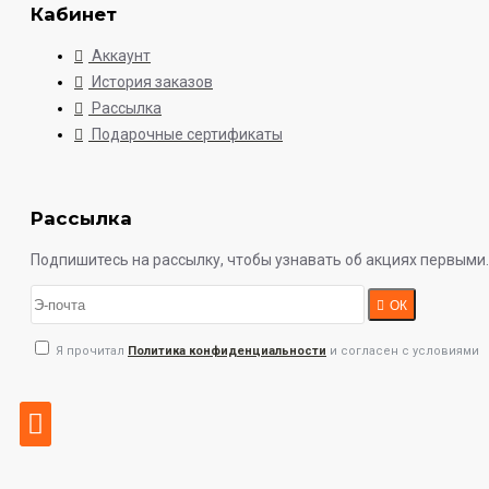
Кабинет
Аккаунт
История заказов
Рассылка
Подарочные сертификаты
Рассылка
Подпишитесь на рассылку, чтобы узнавать об акциях первыми.
ОК
Я прочитал
Политика конфиденциальности
и согласен с условиями