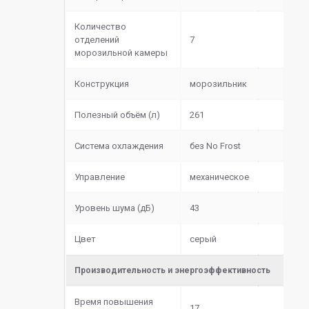
Количество
отделений
7
морозильной камеры
Конструкция
морозильник
Полезный объём (л)
261
Система охлаждения
без No Frost
Управление
механическое
Уровень шума (дБ)
43
Цвет
серый
Производительность и энергоэффективность
Время повышения
17