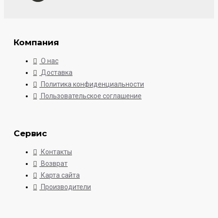
Компания
О нас
Доставка
Политика конфиденциальности
Пользовательское соглашение
Сервис
Контакты
Возврат
Карта сайта
Производители