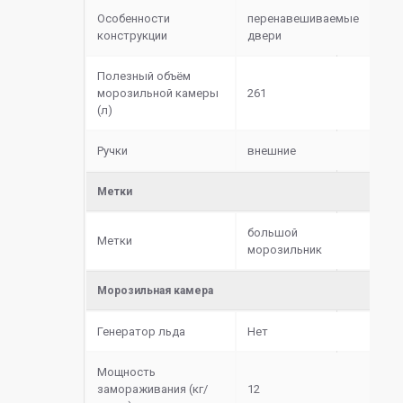
Особенности
перенавешиваемые
конструкции
двери
Полезный объём
морозильной камеры
261
(л)
Ручки
внешние
Метки
большой
Метки
морозильник
Морозильная камера
Генератор льда
Нет
Мощность
замораживания (кг/
12