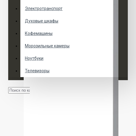
Электротранспорт
Духовые шкафы
Кофемашины
Морозильные камеры
Ноутбуки
Телевизоры