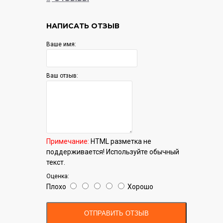
НАПИСАТЬ ОТЗЫВ
Ваше имя:
Ваш отзыв:
Примечание:
HTML разметка не
поддерживается! Используйте обычный
текст.
Оценка:
Плохо
Хорошо
ОТПРАВИТЬ ОТЗЫВ