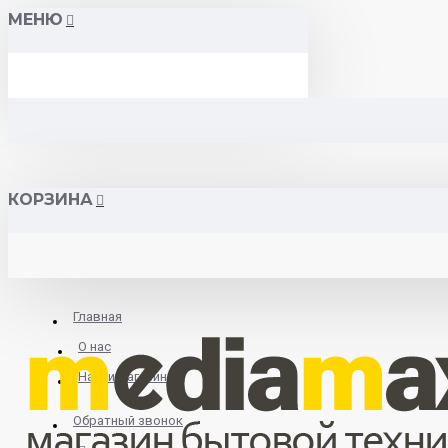
МЕНЮ
КОРЗИНА
Главная
О нас
Найти магазин
Обратный звонок