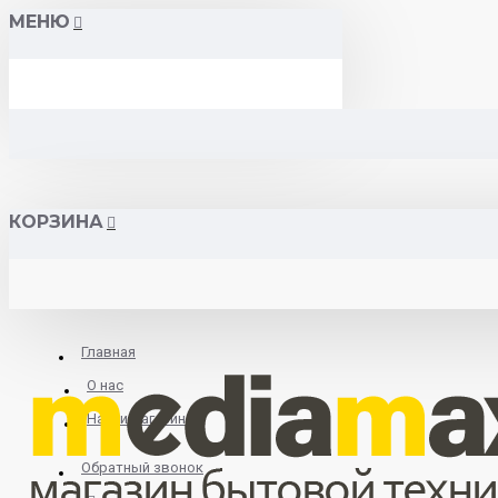
МЕНЮ
КОРЗИНА
Главная
О нас
Найти магазин
Обратный звонок